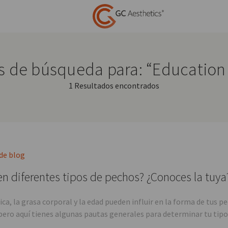
s de búsqueda para: “Education
1 Resultados encontrados
 de blog
en diferentes tipos de pechos? ¿Conoces la tuya
ica, la grasa corporal y la edad pueden influir en la forma de tus
pero aquí tienes algunas pautas generales para determinar tu tipo