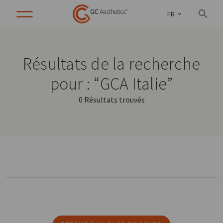
FR
Résultats de la recherche
pour : “GCA Italie”
0 Résultats trouvés