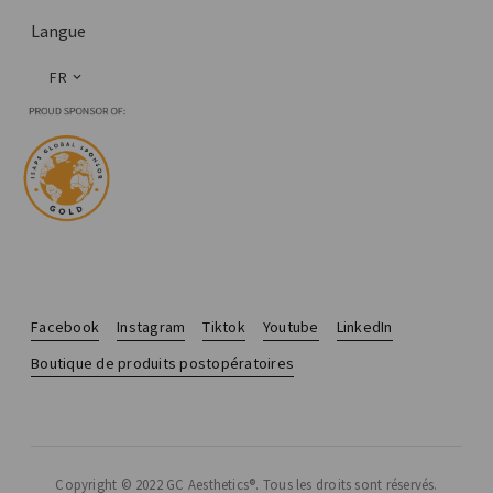
Langue
FR
Facebook
Instagram
Tiktok
Youtube
LinkedIn
Boutique de produits postopératoires
Copyright © 2022 GC Aesthetics®. Tous les droits sont réservés.