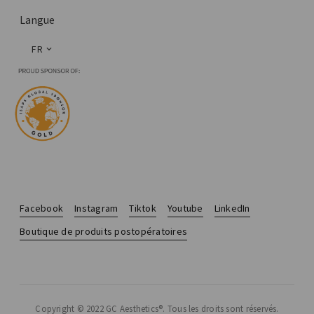
Langue
FR
Facebook
Instagram
Tiktok
Youtube
LinkedIn
Boutique de produits postopératoires
Copyright © 2022 GC Aesthetics®. Tous les droits sont réservés.