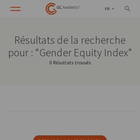
FR
Résultats de la recherche
pour : “Gender Equity Index”
0 Résultats trouvés