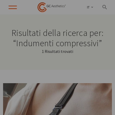
IT
Risultati della ricerca per:
“Indumenti compressivi”
1 Risultati trovati