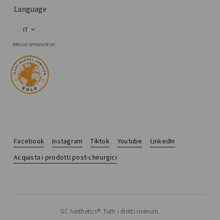
Language
IT
Facebook
Instagram
Tiktok
Youtube
LinkedIn
Acquista i prodotti post-chirurgici
GC Aesthetics®. Tutti i diritti riservati.