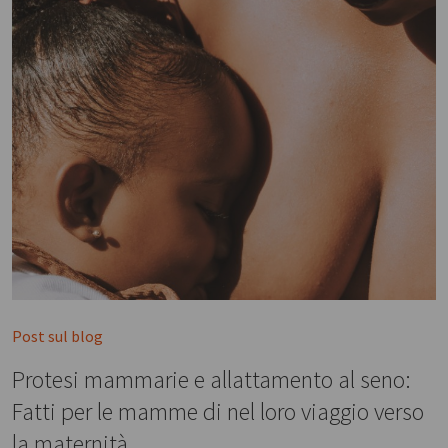
Post sul blog
Protesi mammarie e allattamento al seno:
Fatti per le mamme di nel loro viaggio verso
la maternità