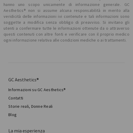
hanno uno scopo unicamente di informazione generale. GC
Aesthetics® non si assume alcuna responsabilità in merito alla
veridicità delle informazioni ivi contenute e tali informazioni sono
soggette a modifica senza obbligo di preavviso. Si invitano gli
utenti a confermare tutte le informazioni ottenute da o attraverso
questi contenuti con altre fonti e verificare con il proprio medico
ogni informazione relativa alle condizioni mediche o ai trattamenti.
GC Aesthetics®
Informazioni su GC Aesthetics®
Contatti
Storie reali, Donne Reali
Blog
La mia esperienza