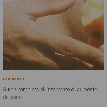
Post sul blog
Guida completa all’intervento di aumento
del seno