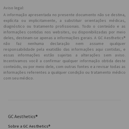
Aviso legal:
A informação apresentada no presente documento não se destina,
explícita ou implicitamente, a substituir orientações médicas,
diagnóstico ou tratamento profissionais. Todo o conteúdo e as
informações contidas nos websites, ou disponibilizadas por meio
deles, destinam-se apenas a informações gerais. A GC Aesthetics®
não faz nenhuma declaração nem assume qualquer
responsabilidade pela exatidão das informações aqui contidas, e
essas informações estão sujeitas a alterações sem aviso.
Incentivamos você a confirmar qualquer informação obtida deste
conteúdo, ou por meio dele, com outras fontes e a revisar todas as
informações referentes a qualquer condição ou tratamento médico
com seu médico.
GC Aesthetics®
Sobre a GC Aesthetics®