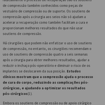
de compressão também conhecidos como peças de
vestuário de compressão ou de suporte. Os soutiens de
compressão após a cirurgia aos seios não só ajudam a
acelerar a recuperação como também facilitam a cura e
proporcionam melhores resultados do que não usar
soutiens de compressão.
Há cirurgiões que podem não enfatizar o uso de soutiens
de compressão, no entanto, os cirurgiões recomendam o
uso de soutiens de compressão quatro a seis semanas
após a cirurgia para obter melhores resultados, ajudar a
reduzir o inchaço pós-operatório e diminuir o risco de os
implantes se deslocarem da sua posição.
Estudos
clínicos mostram que a compressão ajuda o processo
de cura do corpo, reduzindo as complicações pós-
cirúrgicas, e ajudando a optimizar os resultados
pós-cirúrgicos
(1).
Embora os soutiens de compressão ou de apoio cirúrgico