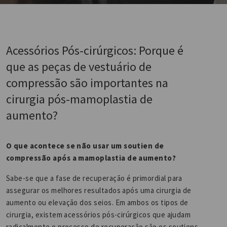
Acessórios Pós-cirúrgicos: Porque é
que as peças de vestuário de
compressão são importantes na
cirurgia pós-mamoplastia de
aumento?
O que acontece se não usar um soutien de
compressão após a mamoplastia de aumento?
Sabe-se que a fase de recuperação é primordial para
assegurar os melhores resultados após uma cirurgia de
aumento ou elevação dos seios. Em ambos os tipos de
cirurgia, existem acessórios pós-cirúrgicos que ajudam
radicalmente o processo de recuperação são os soutiens