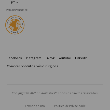
PT
Facebook
Instagram
Tiktok
Youtube
LinkedIn
Comprar produtos pós-cirúrgicos
Copyright © 2022 GC Aesthetics®. Todos os direitos reservados.
Termos de uso
Política de Privacidade