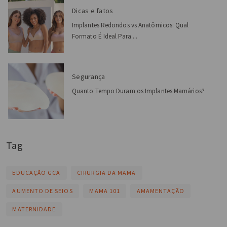
Dicas e fatos
Implantes Redondos vs Anatômicos: Qual
Formato É Ideal Para ...
Segurança
Quanto Tempo Duram os Implantes Mamários?
Tag
EDUCAÇÃO GCA
CIRURGIA DA MAMA
AUMENTO DE SEIOS
MAMA 101
AMAMENTAÇÃO
MATERNIDADE