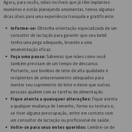
Agora, para vocês, mães incríveis que já têm implantes
mamários e estão planejando amamentar, temos algumas
dicas úteis para uma experiência tranquila e gratificante:
Informe-se:
Obtenha orientação especializada de um
consultor de lactação para garantir que seu bebê
tenha uma pega adequada, levando a uma
amamentação eficaz.
Faça uma pausa:
Sabemos que mães como você
também precisam de um tempo de descanso.
Portanto, use bombas de leite de alta qualidade e
recipientes de armazenamento adequados para
manter seu suprimento de leite e deixe que outras
pessoas ajudem com as tarefas de alimentação.
Fique atenta a quaisquer alterações:
Fique atenta
a qualquer mudança de tamanho, forma ou textura e,
se tiver alguma preocupação, entre em contato com
um consultor de lactação ou profissional de saúde.
Volte-se para seus entes queridos:
Lembre-se de