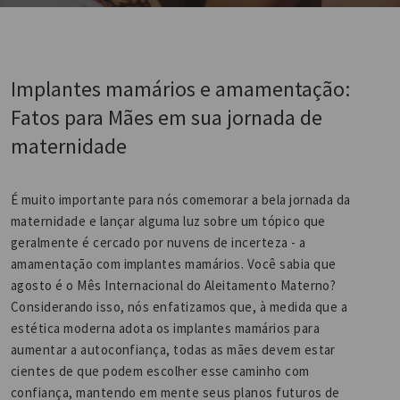
Implantes mamários e amamentação:
Fatos para Mães em sua jornada de
maternidade
É muito importante para nós comemorar a bela jornada da
maternidade e lançar alguma luz sobre um tópico que
geralmente é cercado por nuvens de incerteza - a
amamentação com implantes mamários. Você sabia que
agosto é o Mês Internacional do Aleitamento Materno?
Considerando isso, nós enfatizamos que, à medida que a
estética moderna adota os implantes mamários para
aumentar a autoconfiança, todas as mães devem estar
cientes de que podem escolher esse caminho com
confiança, mantendo em mente seus planos futuros de