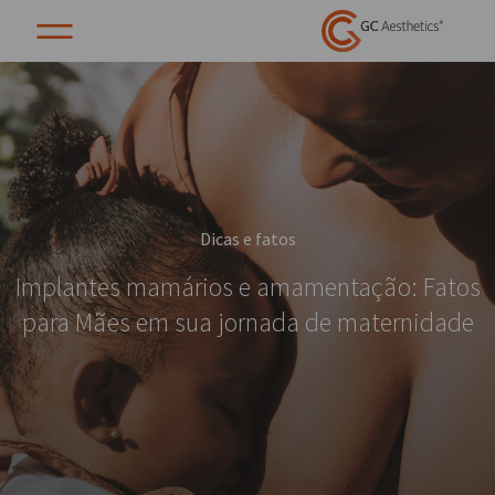
Dicas e fatos
Implantes mamários e amamentação: Fatos
para Mães em sua jornada de maternidade