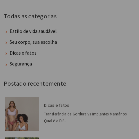
Todas as categorias
Estilo de vida saudável
Seu corpo, sua escolha
Dicas e fatos
Segurança
Postado recentemente
Dicas e fatos
Transferência de Gordura vs Implantes Mamários:
Qual é a Dif...