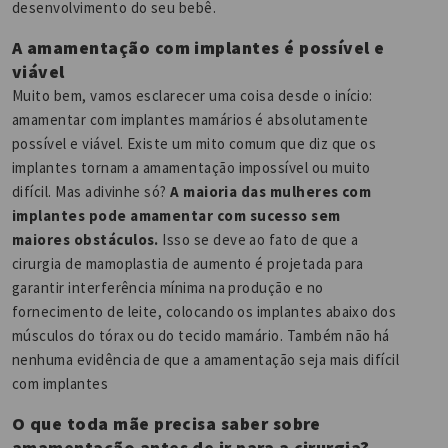
desenvolvimento do seu bebê.
A amamentação com implantes é possível e
viável
Muito bem, vamos esclarecer uma coisa desde o início:
amamentar com implantes mamários é absolutamente
possível e viável. Existe um mito comum que diz que os
implantes tornam a amamentação impossível ou muito
difícil. Mas adivinhe só?
A maioria das mulheres com
implantes pode amamentar com sucesso sem
maiores obstáculos.
Isso se deve ao fato de que a
cirurgia de mamoplastia de aumento é projetada para
garantir interferência mínima na produção e no
fornecimento de leite, colocando os implantes abaixo dos
músculos do tórax ou do tecido mamário. Também não há
nenhuma evidência de que a amamentação seja mais difícil
com implantes
O que toda mãe precisa saber sobre