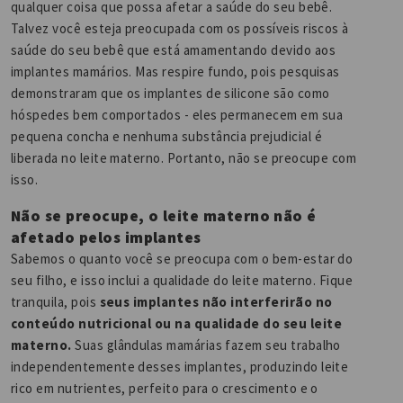
qualquer coisa que possa afetar a saúde do seu bebê.
Talvez você esteja preocupada com os possíveis riscos à
saúde do seu bebê que está amamentando devido aos
implantes mamários. Mas respire fundo, pois pesquisas
demonstraram que os implantes de silicone são como
hóspedes bem comportados - eles permanecem em sua
pequena concha e nenhuma substância prejudicial é
liberada no leite materno. Portanto, não se preocupe com
isso.
Não se preocupe, o leite materno não é
afetado pelos implantes
Sabemos o quanto você se preocupa com o bem-estar do
seu filho, e isso inclui a qualidade do leite materno. Fique
tranquila, pois
seus implantes não interferirão no
conteúdo nutricional ou na qualidade do seu leite
materno.
Suas glândulas mamárias fazem seu trabalho
independentemente desses implantes, produzindo leite
rico em nutrientes, perfeito para o crescimento e o