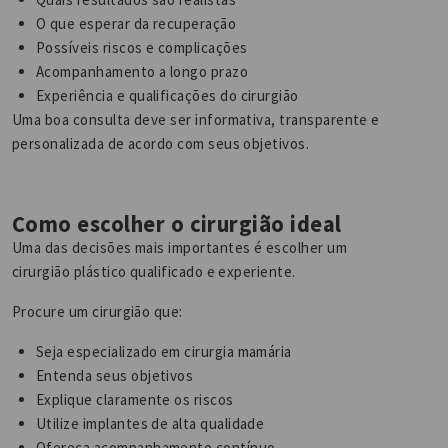
O que esperar da recuperação
Possíveis riscos e complicações
Acompanhamento a longo prazo
Experiência e qualificações do cirurgião
Uma boa consulta deve ser informativa, transparente e
personalizada de acordo com seus objetivos.
Como escolher o cirurgião ideal
Uma das decisões mais importantes é escolher um
cirurgião plástico qualificado e experiente.
Procure um cirurgião que:
Seja especializado em cirurgia mamária
Entenda seus objetivos
Explique claramente os riscos
Utilize implantes de alta qualidade
Ofereça acompanhamento contínuo