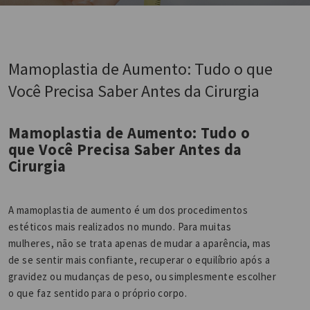
Mamoplastia de Aumento: Tudo o que
Você Precisa Saber Antes da Cirurgia
Mamoplastia de Aumento: Tudo o
que Você Precisa Saber Antes da
Cirurgia
A mamoplastia de aumento é um dos procedimentos
estéticos mais realizados no mundo. Para muitas
mulheres, não se trata apenas de mudar a aparência, mas
de se sentir mais confiante, recuperar o equilíbrio após a
gravidez ou mudanças de peso, ou simplesmente escolher
o que faz sentido para o próprio corpo.