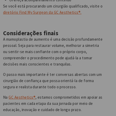
Se você está procurando um cirurgião qualificado, visite o
diretório Find My Surgeon da GC Aesthetics®.
Considerações finais
A mamoplastia de aumento é uma decisão profundamente
pessoal. Seja para restaurar volume, melhorar a simetria
ou sentir-se mais confiante com o próprio corpo,
compreender o procedimento pode ajudá-la a tomar
decisões mais conscientes e tranquilas.
O passo mais importante é ter conversas abertas com um
cirurgião de confiança que possa orientá-la de forma
segura e realista durante todo o processo.
Na
GC Aesthetics®
, estamos comprometidos em apoiar as
pacientes em cada etapa da sua jornada por meio de
educação, inovação e cuidado de longo prazo.