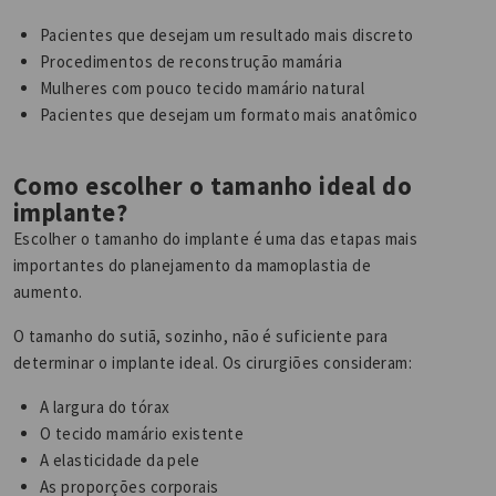
Pacientes que desejam um resultado mais discreto
Procedimentos de reconstrução mamária
Mulheres com pouco tecido mamário natural
Pacientes que desejam um formato mais anatômico
Como escolher o tamanho ideal do
implante?
Escolher o tamanho do implante é uma das etapas mais
importantes do planejamento da mamoplastia de
aumento.
O tamanho do sutiã, sozinho, não é suficiente para
determinar o implante ideal. Os cirurgiões consideram:
A largura do tórax
O tecido mamário existente
A elasticidade da pele
As proporções corporais