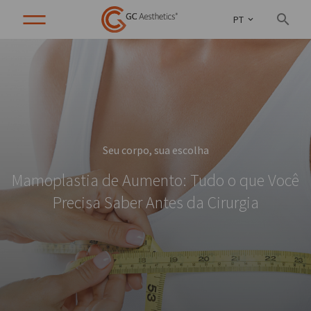
PT
Seu corpo, sua escolha
Mamoplastia de Aumento: Tudo o que Você
Precisa Saber Antes da Cirurgia