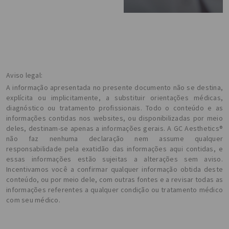
Aviso legal:
A informação apresentada no presente documento não se destina,
explícita ou implicitamente, a substituir orientações médicas,
diagnóstico ou tratamento profissionais. Todo o conteúdo e as
informações contidas nos websites, ou disponibilizadas por meio
deles, destinam-se apenas a informações gerais. A GC Aesthetics®
não faz nenhuma declaração nem assume qualquer
responsabilidade pela exatidão das informações aqui contidas, e
essas informações estão sujeitas a alterações sem aviso.
Incentivamos você a confirmar qualquer informação obtida deste
conteúdo, ou por meio dele, com outras fontes e a revisar todas as
informações referentes a qualquer condição ou tratamento médico
com seu médico.