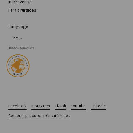
Inscrever-se
Para cirurgiões
Language
PT
Facebook
Instagram
Tiktok
Youtube
LinkedIn
Comprar produtos pós-cirúrgicos