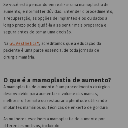
Se você está pensando em realizar uma mamoplastia de
aumento, é normal ter dúvidas. Entender o procedimento,
a recuperação, as opções de implantes e os cuidados a
longo prazo pode ajudá-la a se sentir mais preparada e
segura antes de tomar uma decisão.
Na
GC Aesthetics®
, acreditamos que a educação da
paciente é uma parte essencial de toda jornada de
cirurgia mamária.
O que é a mamoplastia de aumento?
A mamoplastia de aumento é um procedimento cirúrgico
desenvolvido para aumentar o volume das mamas,
melhorar o formato ou restaurar a plenitude utilizando
implantes mamários ou técnicas de enxerto de gordura.
As mulheres escolhem a mamoplastia de aumento por
diferentes motivos, incluindo: