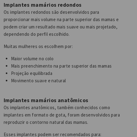
Implantes mamários redondos
Os implantes redondos são desenvolvidos para
proporcionar mais volume na parte superior das mamas e
podem criar um resultado mais suave ou mais projetado,
dependendo do perfil escolhido.
Muitas mulheres os escolhem por:
Maior volume no colo
Mais preenchimento na parte superior das mamas
Projeção equilibrada
Movimento suave e natural
Implantes mamários anatômicos
Os implantes anatômicos, também conhecidos como
implantes em formato de gota, foram desenvolvidos para
reproduzir o contorno natural das mamas.
Esses implantes podem ser recomendados para: