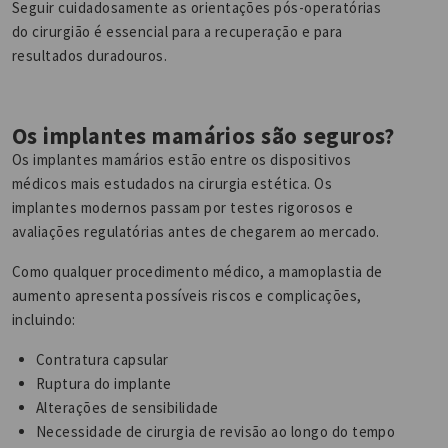
Seguir cuidadosamente as orientações pós-operatórias
do cirurgião é essencial para a recuperação e para
resultados duradouros.
Os implantes mamários são seguros?
Os implantes mamários estão entre os dispositivos
médicos mais estudados na cirurgia estética. Os
implantes modernos passam por testes rigorosos e
avaliações regulatórias antes de chegarem ao mercado.
Como qualquer procedimento médico, a mamoplastia de
aumento apresenta possíveis riscos e complicações,
incluindo:
Contratura capsular
Ruptura do implante
Alterações de sensibilidade
Necessidade de cirurgia de revisão ao longo do tempo