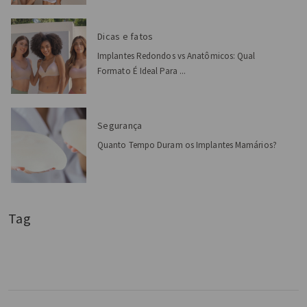
Dicas e fatos
Implantes Redondos vs Anatômicos: Qual
Formato É Ideal Para ...
Segurança
Quanto Tempo Duram os Implantes Mamários?
Tag