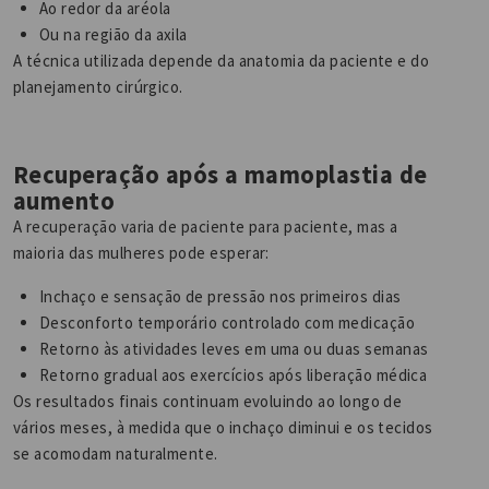
Ao redor da aréola
Ou na região da axila
A técnica utilizada depende da anatomia da paciente e do
planejamento cirúrgico.
Recuperação após a mamoplastia de
aumento
A recuperação varia de paciente para paciente, mas a
maioria das mulheres pode esperar:
Inchaço e sensação de pressão nos primeiros dias
Desconforto temporário controlado com medicação
Retorno às atividades leves em uma ou duas semanas
Retorno gradual aos exercícios após liberação médica
Os resultados finais continuam evoluindo ao longo de
vários meses, à medida que o inchaço diminui e os tecidos
se acomodam naturalmente.