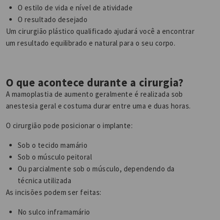
O estilo de vida e nível de atividade
O resultado desejado
Um cirurgião plástico qualificado ajudará você a encontrar
um resultado equilibrado e natural para o seu corpo.
O que acontece durante a cirurgia?
A mamoplastia de aumento geralmente é realizada sob
anestesia geral e costuma durar entre uma e duas horas.
O cirurgião pode posicionar o implante:
Sob o tecido mamário
Sob o músculo peitoral
Ou parcialmente sob o músculo, dependendo da
técnica utilizada
As incisões podem ser feitas:
No sulco inframamário