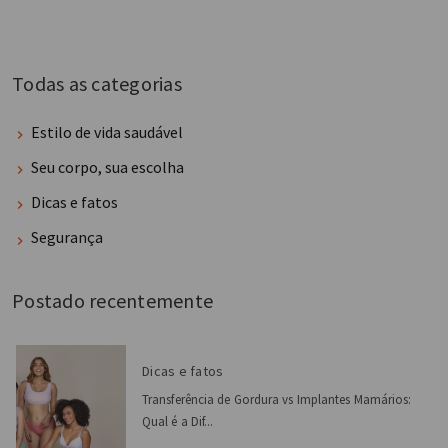
Todas as categorias
Estilo de vida saudável
Seu corpo, sua escolha
Dicas e fatos
Segurança
Postado recentemente
Dicas e fatos
Transferência de Gordura vs Implantes Mamários:
Qual é a Dif...