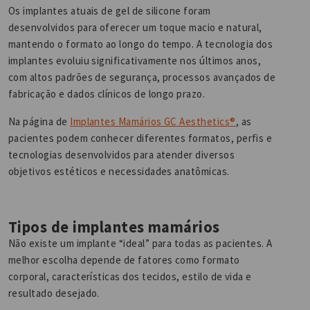
Os implantes atuais de gel de silicone foram
desenvolvidos para oferecer um toque macio e natural,
mantendo o formato ao longo do tempo. A tecnologia dos
implantes evoluiu significativamente nos últimos anos,
com altos padrões de segurança, processos avançados de
fabricação e dados clínicos de longo prazo.
Na página de
Implantes Mamários GC Aesthetics®
, as
pacientes podem conhecer diferentes formatos, perfis e
tecnologias desenvolvidos para atender diversos
objetivos estéticos e necessidades anatômicas.
Tipos de implantes mamários
Não existe um implante “ideal” para todas as pacientes. A
melhor escolha depende de fatores como formato
corporal, características dos tecidos, estilo de vida e
resultado desejado.