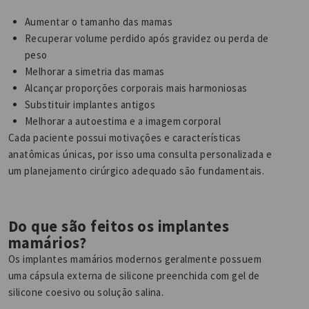
Aumentar o tamanho das mamas
Recuperar volume perdido após gravidez ou perda de
peso
Melhorar a simetria das mamas
Alcançar proporções corporais mais harmoniosas
Substituir implantes antigos
Melhorar a autoestima e a imagem corporal
Cada paciente possui motivações e características
anatômicas únicas, por isso uma consulta personalizada e
um planejamento cirúrgico adequado são fundamentais.
Do que são feitos os implantes
mamários?
Os implantes mamários modernos geralmente possuem
uma cápsula externa de silicone preenchida com gel de
silicone coesivo ou solução salina.