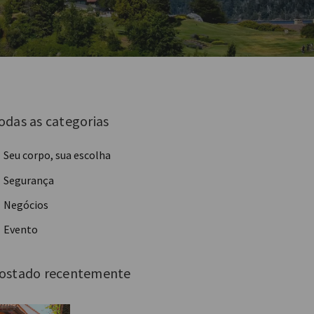
odas as categorias
Seu corpo, sua escolha
Segurança
Negócios
Evento
ostado recentemente