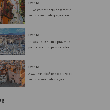
Evento
GC Aesthetics® orgulhosamente
anuncia sua participação como ...
Evento
GC Aesthetics® tem o prazer de
participar como patrocinador ...
Evento
A GC Aesthetics® tem o prazer de
anunciar sua participação c...
ag