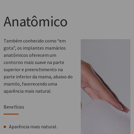
Anatômico
Também conhecido como “em
gota”, os implantes mamários
anatômicos oferecem um
contorno mais suave na parte
superior e preenchimento na
parte inferior da mama, abaixo do
mamilo, favorecendo uma
aparência mais natural.
Benefícios
Aparência mais natural.