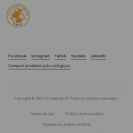
Facebook
Instagram
Tiktok
Youtube
LinkedIn
Comprar produtos pós-cirúrgicos
Copyright © 2022 GC Aesthetics®. Todos os direitos reservados.
Termos de uso
Política de Privacidade
Paciente no âmbito de RGPD