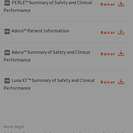
PERLE™ Summary of Safety and Clinical
Baixar
Performance
Adora™ Patient Information
Baixar
Adora™ Summary of Safety and Clinical
Baixar
Performance
Luna XT™ Summary of Safety and Clinical
Baixar
Performance
Aviso legal: