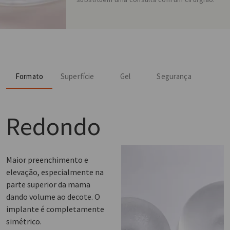
Formato
Superfície
Gel
Segurança
Redondo
Maior preenchimento e
elevação, especialmente na
parte superior da mama
dando volume ao decote. O
implante é completamente
simétrico.