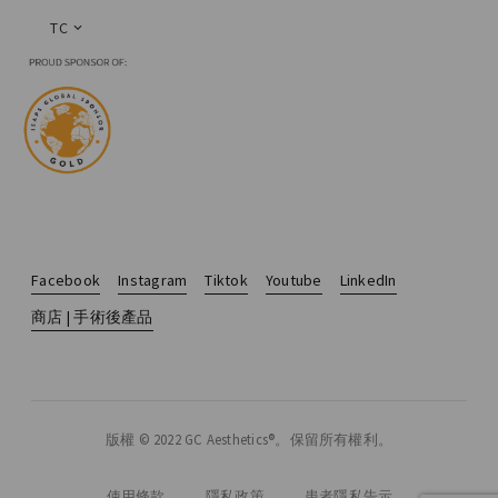
TC
Facebook
Instagram
Tiktok
Youtube
LinkedIn
商店 | 手術後產品
版權 © 2022 GC Aesthetics®。保留所有權利。
使用條款
隱私政策
患者隱私告示