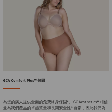
GCA Comfort Plus™ 保固
為您的病人提供全面的免費終身保固²。 GC Aesthetics® 相信
並為我們產品的卓越質量和長期安全性⁵ 自豪，因此我們為