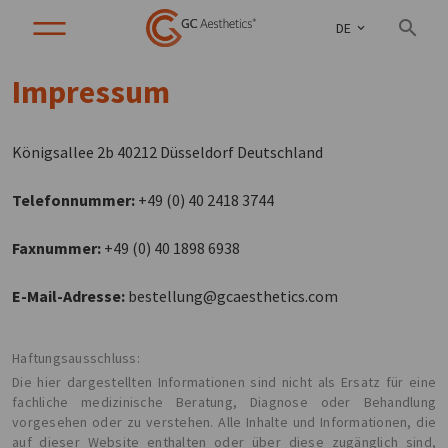
DE
Impressum
Königsallee 2b 40212 Düsseldorf Deutschland
Telefonnummer:
+49 (0) 40 2418 3744
Faxnummer:
+49 (0) 40 1898 6938
E-Mail-Adresse:
bestellung@gcaesthetics.com
Haftungsausschluss:
Die hier dargestellten Informationen sind nicht als Ersatz für eine
fachliche medizinische Beratung, Diagnose oder Behandlung
vorgesehen oder zu verstehen. Alle Inhalte und Informationen, die
auf dieser Website enthalten oder über diese zugänglich sind,