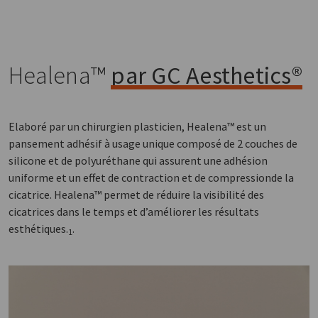
Healena™
par GC Aesthetics®
Elaboré par un chirurgien plasticien, Healena™ est un
pansement adhésif à usage unique composé de 2 couches de
silicone et de polyuréthane qui assurent une adhésion
uniforme et un effet de contraction et de compressionde la
cicatrice. Healena™ permet de réduire la visibilité des
cicatrices dans le temps et d’améliorer les résultats
esthétiques.
.
1