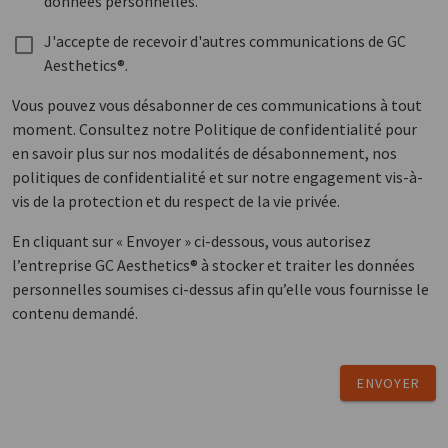
données personnelles.
J'accepte de recevoir d'autres communications de GC
Aesthetics®.
Vous pouvez vous désabonner de ces communications à tout
moment. Consultez notre Politique de confidentialité pour
en savoir plus sur nos modalités de désabonnement, nos
politiques de confidentialité et sur notre engagement vis-à-
vis de la protection et du respect de la vie privée.
En cliquant sur « Envoyer » ci-dessous, vous autorisez
l’entreprise GC Aesthetics® à stocker et traiter les données
personnelles soumises ci-dessus afin qu’elle vous fournisse le
contenu demandé.
ENVOYER