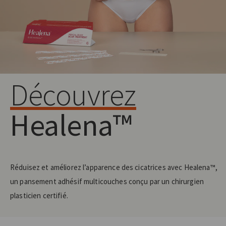
Découvrez
Healena™
Réduisez et améliorez l’apparence des cicatrices avec Healena™,
un pansement adhésif multicouches conçu par un chirurgien
plasticien certifié.