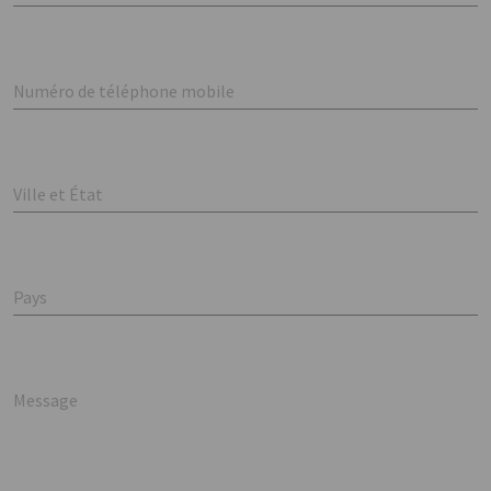
Numéro de téléphone mobile
Ville et État
Pays
Message