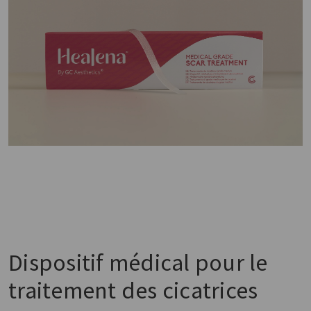
Dispositif médical pour le
traitement des cicatrices