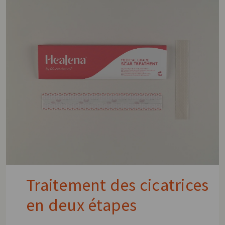
Traitement des cicatrices
en deux étapes