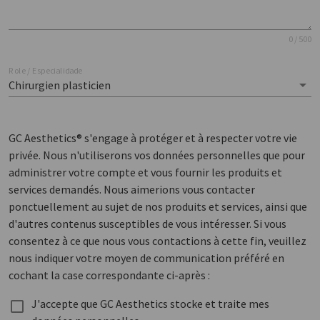
0 / 500
Role / Especialidade
Chirurgien plasticien
GC Aesthetics® s'engage à protéger et à respecter votre vie
privée. Nous n'utiliserons vos données personnelles que pour
administrer votre compte et vous fournir les produits et
services demandés. Nous aimerions vous contacter
ponctuellement au sujet de nos produits et services, ainsi que
d'autres contenus susceptibles de vous intéresser. Si vous
consentez à ce que nous vous contactions à cette fin, veuillez
nous indiquer votre moyen de communication préféré en
cochant la case correspondante ci-après :
J'accepte que GC Aesthetics stocke et traite mes