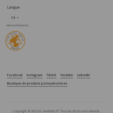
Langue
FR
Facebook
Instagram
Tiktok
Youtube
LinkedIn
Boutique de produits postopératoires
Copyright © 2022 GC Aesthetics®. Tous les droits sont réservés.