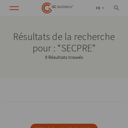
FR
Résultats de la recherche
pour : “SECPRE”
0 Résultats trouvés