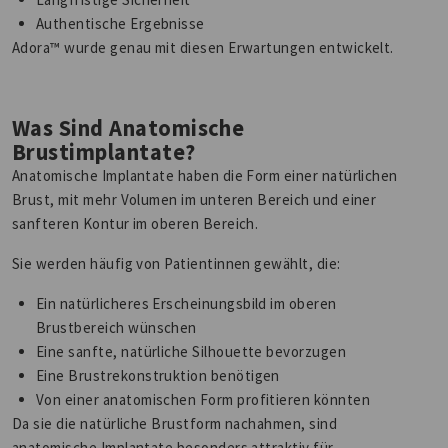
Authentische Ergebnisse
Adora™ wurde genau mit diesen Erwartungen entwickelt.
Was Sind Anatomische
Brustimplantate?
Anatomische Implantate haben die Form einer natürlichen
Brust, mit mehr Volumen im unteren Bereich und einer
sanfteren Kontur im oberen Bereich.
Sie werden häufig von Patientinnen gewählt, die:
Ein natürlicheres Erscheinungsbild im oberen
Brustbereich wünschen
Eine sanfte, natürliche Silhouette bevorzugen
Eine Brustrekonstruktion benötigen
Von einer anatomischen Form profitieren könnten
Da sie die natürliche Brustform nachahmen, sind
anatomische Implantate besonders attraktiv für