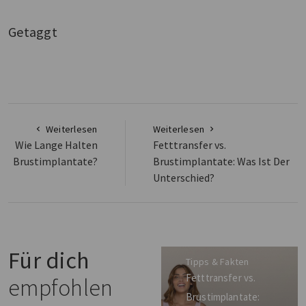
Getaggt
Weiterlesen
Weiterlesen
Wie Lange Halten
Fetttransfer vs.
Brustimplantate?
Brustimplantate: Was Ist Der
Unterschied?
Für dich
Tipps & Fakten
Fetttransfer vs.
empfohlen
Brustimplantate: