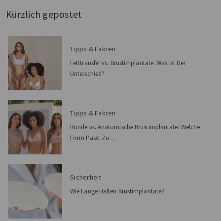
Kürzlich gepostet
Tipps & Fakten
Fetttransfer vs. Brustimplantate: Was Ist Der
Unterschied?
Tipps & Fakten
Runde vs. Anatomische Brustimplantate: Welche
Form Passt Zu ...
Sicherheit
Wie Lange Halten Brustimplantate?