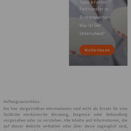
Tipps & Fakten
Fetttransfer vs.
Brustimplantate:
Was Ist Der
Unterschied?
Weiterlesen
Haftungsausschluss:
Die hier dargestellten Informationen sind nicht als Ersatz für eine
fachliche medizinische Beratung, Diagnose oder Behandlung
vorgesehen oder zu verstehen. Alle Inhalte und Informationen, die
auf dieser Website enthalten oder über diese zugänglich sind,