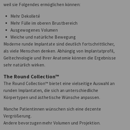
weil sie Folgendes ermöglichen können:
Mehr Dekolleté
Mehr Fülle im oberen Brustbereich
Ausgewogenes Volumen
Weiche und natürliche Bewegung
Moderne runde Implantate sind deutlich fortschrittlicher,
als viele Menschen denken. Abhängig von Implantatprofil,
Geltechnologie und Ihrer Anatomie können die Ergebnisse
sehr natürlich wirken.
The Round Collection™
The Round Collection™ bietet eine vielseitige Auswahl an
runden Implantaten, die sich an unterschiedliche
Körpertypen und ästhetische Wünsche anpassen.
Manche Patientinnen wünschen sich eine dezente
Vergrößerung.
Andere bevorzugen mehr Volumen und Projektion.