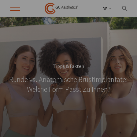
DE
Tipps & Fakten
Runde vs. Anatomische Brustimplantate:
Welche Form Passt Zu Ihnen?