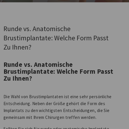
Runde vs. Anatomische
Brustimplantate: Welche Form Passt
Zu Ihnen?
Runde vs. Anatomische
Brustimplantate: Welche Form Passt
Zu Ihnen?
Die Wahl von Brustimplantaten ist eine sehr persönliche
Entscheidung. Neben der Größe gehört die Form des
Implantats zu den wichtigsten Entscheidungen, die Sie
gemeinsam mit Ihrem Chirurgen treffen werden.
Sollten Sie sich für runde oder anatomische Implantate