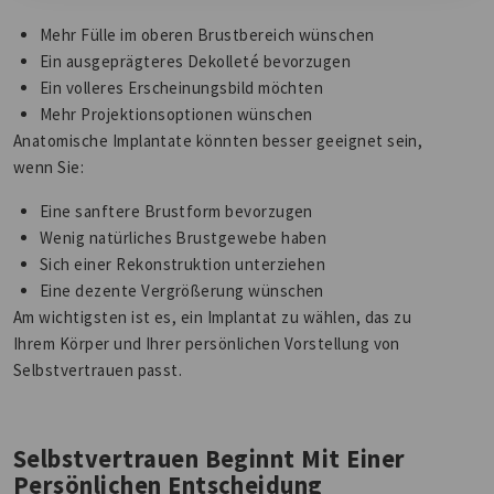
Mehr Fülle im oberen Brustbereich wünschen
Ein ausgeprägteres Dekolleté bevorzugen
Ein volleres Erscheinungsbild möchten
Mehr Projektionsoptionen wünschen
Anatomische Implantate könnten besser geeignet sein,
wenn Sie:
Eine sanftere Brustform bevorzugen
Wenig natürliches Brustgewebe haben
Sich einer Rekonstruktion unterziehen
Eine dezente Vergrößerung wünschen
Am wichtigsten ist es, ein Implantat zu wählen, das zu
Ihrem Körper und Ihrer persönlichen Vorstellung von
Selbstvertrauen passt.
Selbstvertrauen Beginnt Mit Einer
Persönlichen Entscheidung