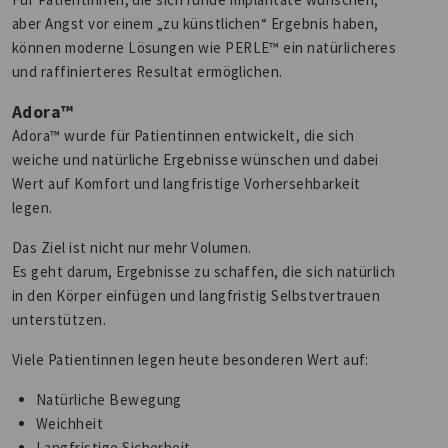
aber Angst vor einem „zu künstlichen“ Ergebnis haben,
können moderne Lösungen wie PERLE™ ein natürlicheres
und raffinierteres Resultat ermöglichen.
Adora™
Adora™ wurde für Patientinnen entwickelt, die sich
weiche und natürliche Ergebnisse wünschen und dabei
Wert auf Komfort und langfristige Vorhersehbarkeit
legen.
Das Ziel ist nicht nur mehr Volumen.
Es geht darum, Ergebnisse zu schaffen, die sich natürlich
in den Körper einfügen und langfristig Selbstvertrauen
unterstützen.
Viele Patientinnen legen heute besonderen Wert auf:
Natürliche Bewegung
Weichheit
Langfristige Sicherheit