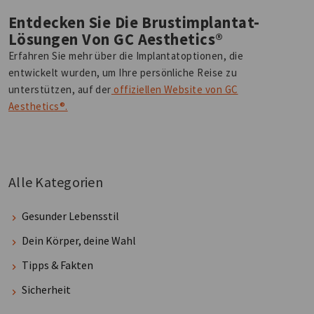
Entdecken Sie Die Brustimplantat-
Lösungen Von GC Aesthetics®
Erfahren Sie mehr über die Implantatoptionen, die
entwickelt wurden, um Ihre persönliche Reise zu
unterstützen, auf der
offiziellen Website von GC
Aesthetics®.
Alle Kategorien
Gesunder Lebensstil
Dein Körper, deine Wahl
Tipps & Fakten
Sicherheit