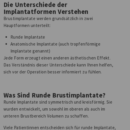
Die Unterschiede der
Implantatformen Verstehen
Brustimplantate werden grundsätzlich in zwei
Hauptformen unterteilt:
Runde Implantate
Anatomische Implantate (auch tropfenförmige
Implantate genannt)
Jede Form erzeugt einen anderen ästhetischen Effekt.
Das Verständnis dieser Unterschiede kann Ihnen helfen,
sich vor der Operation besser informiert zu fühlen.
Was Sind Runde Brustimplantate?
Runde Implantate sind symmetrisch und kreisförmig. Sie
wurden entwickelt, um sowohl im oberen als auch im
unteren Brustbereich Volumen zu schaffen.
Viele Patientinnen entscheiden sich für runde Implantate,