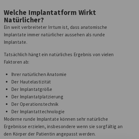
Welche Implantatform Wirkt
Natürlicher?
Ein weit verbreiteter Irrtum ist, dass anatomische
Implantate immer natürlicher aussehen als runde
Implantate.
Tatsächlich hängt ein natürliches Ergebnis von vielen
Faktoren ab:
Ihrer natürlichen Anatomie
Der Hautelastizität
Der Implantatgröße
Der Implantatplatzierung
Der Operationstechnik
Der Implantattechnologie
Moderne runde Implantate können sehr natürliche
Ergebnisse erzielen, insbesondere wenn sie sorgfältig an
den Körper der Patientin angepasst werden.