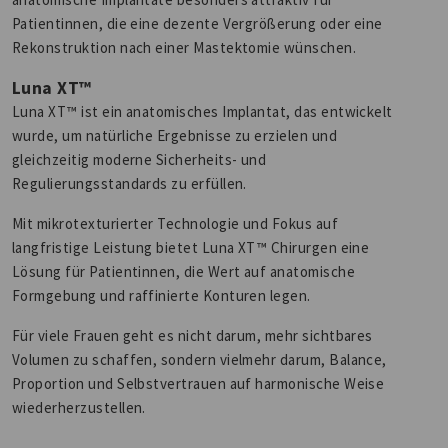
Patientinnen, die eine dezente Vergrößerung oder eine
Rekonstruktion nach einer Mastektomie wünschen.
Luna XT™
Luna XT™ ist ein anatomisches Implantat, das entwickelt
wurde, um natürliche Ergebnisse zu erzielen und
gleichzeitig moderne Sicherheits- und
Regulierungsstandards zu erfüllen.
Mit mikrotexturierter Technologie und Fokus auf
langfristige Leistung bietet Luna XT™ Chirurgen eine
Lösung für Patientinnen, die Wert auf anatomische
Formgebung und raffinierte Konturen legen.
Für viele Frauen geht es nicht darum, mehr sichtbares
Volumen zu schaffen, sondern vielmehr darum, Balance,
Proportion und Selbstvertrauen auf harmonische Weise
wiederherzustellen.