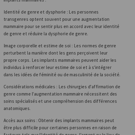
Identité de genre et dysphorie : Les personnes
transgenres optent souvent pour une augmentation
mammaire pour se sentir plus en accord avec leur identité
de genre et réduire la dysphorie de genre.
Image corporelle et estime de soi : Les normes de genre
perturbent la manière dont les gens perçoivent leur
propre corps. Les implants mammaires peuvent aider les
individus à renforcer leur estime de soi et à s'intégrer
dans les idées de féminité ou de masculinité de la société.
Considérations médicales : Les chirurgies d'affirmation de
genre comme l'augmentation mammaire nécessitent des
soins spécialisés et une compréhension des différences
anatomiques.
Accès aux soins : Obtenir des implants mammaires peut
être plus difficile pour certaines personnes en raison de
facteurs tels que l'identité de genre, l'argent ou le lieu de