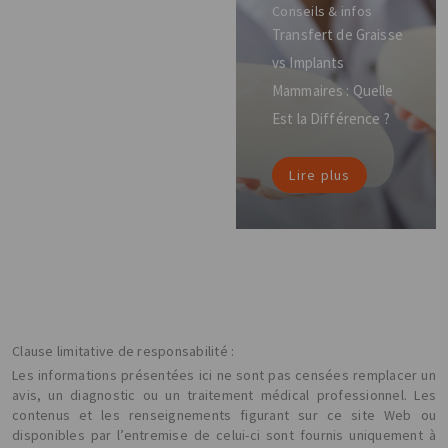
Conseils & infos
Transfert de Graisse
vs Implants
Mammaires : Quelle
Est la Différence ?
Lire plus
Clause limitative de responsabilité :
Les informations présentées ici ne sont pas censées remplacer un
avis, un diagnostic ou un traitement médical professionnel. Les
contenus et les renseignements figurant sur ce site Web ou
disponibles par l’entremise de celui-ci sont fournis uniquement à