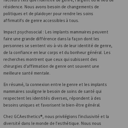
résidence. Nous avons besoin de changements de
politiques et de plaidoyer pour rendre les soins
affirmatifs de genre accessibles à tous.
Impact psychosocial : Les implants mammaires peuvent
faire une grande différence dans la façon dont les
personnes se sentent vis-à-vis de leur identité de genre,
de la confiance en leur corps et du bonheur général. Les
recherches montrent que ceux qui subissent des
chirurgies d'affirmation de genre ont souvent une
meilleure santé mentale.
En résumé, la connexion entre le genre et les implants
mammaires souligne le besoin de soins de santé qui
respectent les identités diverses, répondent à des
besoins uniques et favorisent le bien-être général.
Chez GCAesthetics®, nous privilégions l'inclusivité et la
diversité dans le monde de l'esthétique. Nous nous