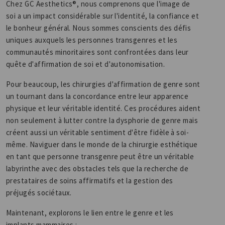
Chez GC Aesthetics®, nous comprenons que l'image de
soi a un impact considérable sur l'identité, la confiance et
le bonheur général. Nous sommes conscients des défis
uniques auxquels les personnes transgenres et les
communautés minoritaires sont confrontées dans leur
quête d'affirmation de soi et d'autonomisation.
Pour beaucoup, les chirurgies d'affirmation de genre sont
un tournant dans la concordance entre leur apparence
physique et leur véritable identité. Ces procédures aident
non seulement à lutter contre la dysphorie de genre mais
créent aussi un véritable sentiment d'être fidèle à soi-
même. Naviguer dans le monde de la chirurgie esthétique
en tant que personne transgenre peut être un véritable
labyrinthe avec des obstacles tels que la recherche de
prestataires de soins affirmatifs et la gestion des
préjugés sociétaux.
Maintenant, explorons le lien entre le genre et les
implants mammaires :