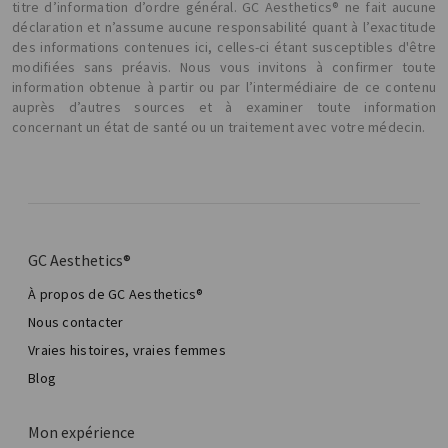
titre d’information d’ordre général. GC Aesthetics® ne fait aucune
déclaration et n’assume aucune responsabilité quant à l’exactitude
des informations contenues ici, celles-ci étant susceptibles d'être
modifiées sans préavis. Nous vous invitons à confirmer toute
information obtenue à partir ou par l’intermédiaire de ce contenu
auprès d’autres sources et à examiner toute information
concernant un état de santé ou un traitement avec votre médecin.
GC Aesthetics®
À propos de GC Aesthetics®
Nous contacter
Vraies histoires, vraies femmes
Blog
Mon expérience