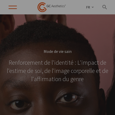
FR
Mode de vie sain
Renforcement de l'identité : L'impact de
l'estime de soi, de l'image corporelle et de
l'affirmation du genre