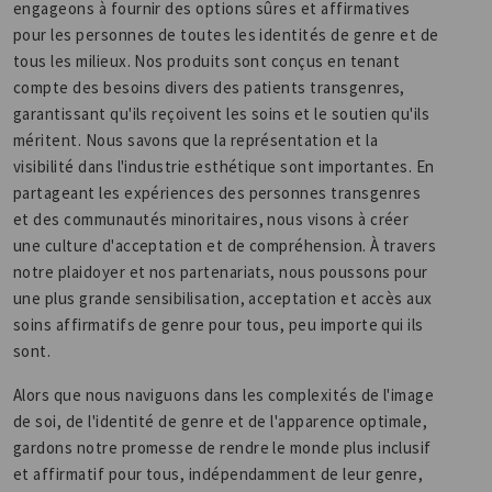
engageons à fournir des options sûres et affirmatives
pour les personnes de toutes les identités de genre et de
tous les milieux. Nos produits sont conçus en tenant
compte des besoins divers des patients transgenres,
garantissant qu'ils reçoivent les soins et le soutien qu'ils
méritent. Nous savons que la représentation et la
visibilité dans l'industrie esthétique sont importantes. En
partageant les expériences des personnes transgenres
et des communautés minoritaires, nous visons à créer
une culture d'acceptation et de compréhension. À travers
notre plaidoyer et nos partenariats, nous poussons pour
une plus grande sensibilisation, acceptation et accès aux
soins affirmatifs de genre pour tous, peu importe qui ils
sont.
Alors que nous naviguons dans les complexités de l'image
de soi, de l'identité de genre et de l'apparence optimale,
gardons notre promesse de rendre le monde plus inclusif
et affirmatif pour tous, indépendamment de leur genre,