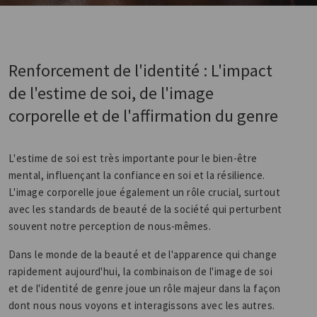
Renforcement de l'identité : L'impact
de l'estime de soi, de l'image
corporelle et de l'affirmation du genre
L'estime de soi est très importante pour le bien-être
mental, influençant la confiance en soi et la résilience.
L'image corporelle joue également un rôle crucial, surtout
avec les standards de beauté de la société qui perturbent
souvent notre perception de nous-mêmes.
Dans le monde de la beauté et de l'apparence qui change
rapidement aujourd'hui, la combinaison de l'image de soi
et de l'identité de genre joue un rôle majeur dans la façon
dont nous nous voyons et interagissons avec les autres.