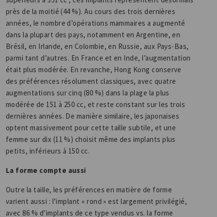
près de la moitié (44 %). Au cours des trois dernières
années, le nombre d’opérations mammaires a augmenté
dans la plupart des pays, notamment en Argentine, en
Brésil, en Irlande, en Colombie, en Russie, aux Pays-Bas,
parmi tant d’autres. En France et en Inde, l’augmentation
était plus modérée. En revanche, Hong Kong conserve
des préférences résolument classiques, avec quatre
augmentations sur cinq (80 %) dans la plage la plus
modérée de 151 à 250 cc, et reste constant sur les trois
dernières années. De manière similaire, les japonaises
optent massivement pour cette taille subtile, et une
femme sur dix (11 %) choisit même des implants plus
petits, inférieurs à 150 cc.
La forme compte aussi
Outre la taille, les préférences en matière de forme
varient aussi : l’implant « rond » est largement privilégié,
avec 86 % d’implants de ce type vendus vs. la forme