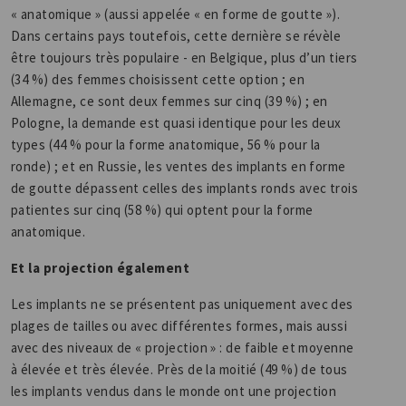
« anatomique » (aussi appelée « en forme de goutte »).
Dans certains pays toutefois, cette dernière se révèle
être toujours très populaire - en Belgique, plus d’un tiers
(34 %) des femmes choisissent cette option ; en
Allemagne, ce sont deux femmes sur cinq (39 %) ; en
Pologne, la demande est quasi identique pour les deux
types (44 % pour la forme anatomique, 56 % pour la
ronde) ; et en Russie, les ventes des implants en forme
de goutte dépassent celles des implants ronds avec trois
patientes sur cinq (58 %) qui optent pour la forme
anatomique.
Et la projection également
Les implants ne se présentent pas uniquement avec des
plages de tailles ou avec différentes formes, mais aussi
avec des niveaux de « projection » : de faible et moyenne
à élevée et très élevée. Près de la moitié (49 %) de tous
les implants vendus dans le monde ont une projection