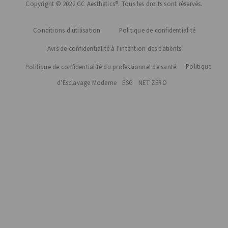
Copyright © 2022 GC Aesthetics®. Tous les droits sont réservés.
Conditions d'utilisation
Politique de confidentialité
Avis de confidentialité à l'intention des patients
Politique
Politique de confidentialité du professionnel de santé
d'Esclavage Moderne
ESG
NET ZERO