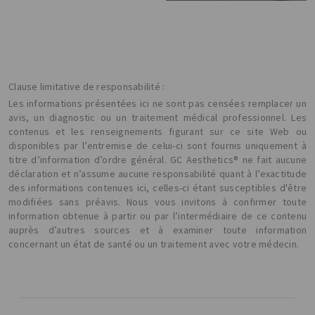
Clause limitative de responsabilité :
Les informations présentées ici ne sont pas censées remplacer un
avis, un diagnostic ou un traitement médical professionnel. Les
contenus et les renseignements figurant sur ce site Web ou
disponibles par l’entremise de celui-ci sont fournis uniquement à
titre d’information d’ordre général. GC Aesthetics® ne fait aucune
déclaration et n’assume aucune responsabilité quant à l’exactitude
des informations contenues ici, celles-ci étant susceptibles d'être
modifiées sans préavis. Nous vous invitons à confirmer toute
information obtenue à partir ou par l’intermédiaire de ce contenu
auprès d’autres sources et à examiner toute information
concernant un état de santé ou un traitement avec votre médecin.