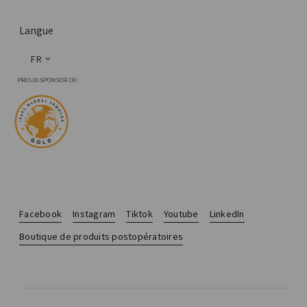
Langue
FR
Facebook
Instagram
Tiktok
Youtube
LinkedIn
Boutique de produits postopératoires