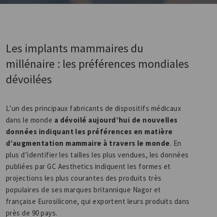
Les implants mammaires du
millénaire : les préférences mondiales
dévoilées
L’un des principaux fabricants de dispositifs médicaux
dans le monde
a dévoilé aujourd’hui de nouvelles
données indiquant les préférences en matière
d’augmentation mammaire à travers le monde
. En
plus d’identifier les tailles les plus vendues, les données
publiées par GC Aesthetics indiquent les formes et
projections les plus courantes des produits très
populaires de ses marques britannique Nagor et
française Eurosilicone, qui exportent leurs produits dans
près de 90 pays.