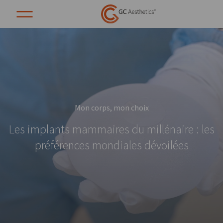
Mon corps, mon choix
Les implants mammaires du millénaire : les
préférences mondiales dévoilées