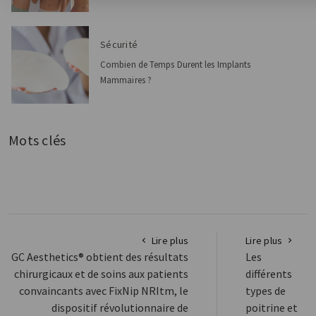
Sécurité
Combien de Temps Durent les Implants
Mammaires ?
Mots clés
Lire plus
Lire plus
GC Aesthetics® obtient des résultats
Les
chirurgicaux et de soins aux patients
différents
convaincants avec FixNip NRItm, le
types de
dispositif révolutionnaire de
poitrine et