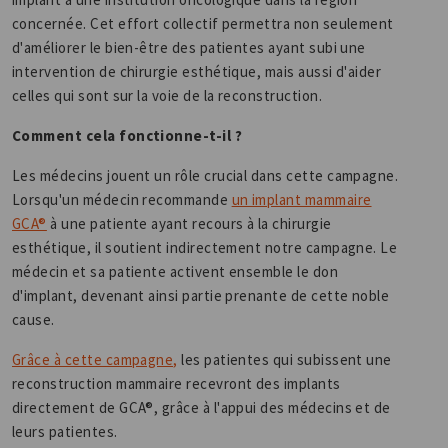
concernée. Cet effort collectif permettra non seulement
d'améliorer le bien-être des patientes ayant subi une
intervention de chirurgie esthétique, mais aussi d'aider
celles qui sont sur la voie de la reconstruction.
Comment cela fonctionne-t-il ?
Les médecins jouent un rôle crucial dans cette campagne.
Lorsqu'un médecin recommande
un implant mammaire
GCA®
à une patiente ayant recours à la chirurgie
esthétique, il soutient indirectement notre campagne. Le
médecin et sa patiente activent ensemble le don
d'implant, devenant ainsi partie prenante de cette noble
cause.
Grâce à cette campagne,
les patientes qui subissent une
reconstruction mammaire recevront des implants
directement de GCA®, grâce à l'appui des médecins et de
leurs patientes.