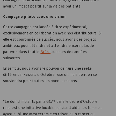
avoir un impact positif sur la vie des patients.
Campagne pilote avec une vision
Cette campagne est lancée à titre expérimental,
exclusivement en collaboration avec nos distributeurs. Si
elle est couronnée de succès, nous avons des projets
ambitieux pour l'étendre et atteindre encore plus de
patients dans tout le
Brésil
au cours des années
suivantes.
Ensemble, nous avons le pouvoir de faire une réelle
différence. Faisons d'Octobre rose un mois dont on se
souviendra pour toutes les bonnes raisons.
"Le don d'implants par la GCA® dans le cadre d'Octobre
rose est une initiative louable qui vise à aider les femmes
ayant subi une mastectomie en raison d'un cancer du