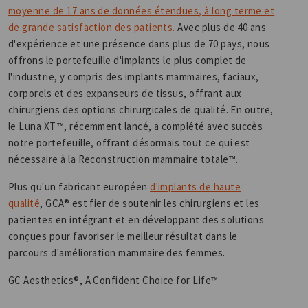
moyenne de 17 ans de données étendues, à long terme et
de grande satisfaction des patients.
Avec plus de 40 ans
d'expérience et une présence dans plus de 70 pays, nous
offrons le portefeuille d'implants le plus complet de
l'industrie, y compris des implants mammaires, faciaux,
corporels et des expanseurs de tissus, offrant aux
chirurgiens des options chirurgicales de qualité. En outre,
le Luna XT™, récemment lancé, a complété avec succès
notre portefeuille, offrant désormais tout ce qui est
nécessaire à la Reconstruction mammaire totale™.
Plus qu'un fabricant européen
d'implants de haute
qualité
, GCA® est fier de soutenir les chirurgiens et les
patientes en intégrant et en développant des solutions
conçues pour favoriser le meilleur résultat dans le
parcours d'amélioration mammaire des femmes.
GC Aesthetics®, A Confident Choice for Life™