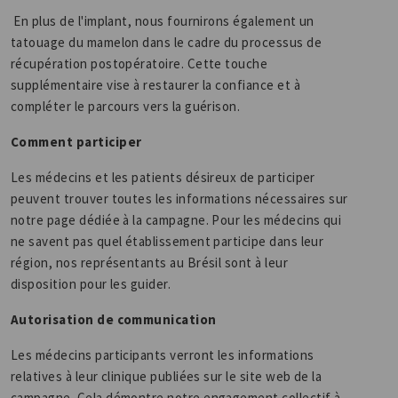
En plus de l'implant, nous fournirons également un
tatouage du mamelon dans le cadre du processus de
récupération postopératoire. Cette touche
supplémentaire vise à restaurer la confiance et à
compléter le parcours vers la guérison.
Comment participer
Les médecins et les patients désireux de participer
peuvent trouver toutes les informations nécessaires sur
notre page dédiée à la campagne. Pour les médecins qui
ne savent pas quel établissement participe dans leur
région, nos représentants au Brésil sont à leur
disposition pour les guider.
Autorisation de communication
Les médecins participants verront les informations
relatives à leur clinique publiées sur le site web de la
campagne. Cela démontre notre engagement collectif à