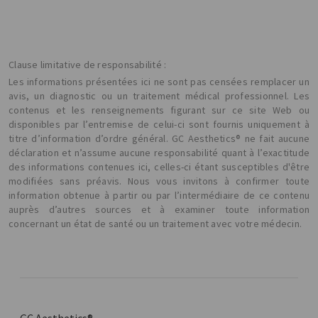
Clause limitative de responsabilité :
Les informations présentées ici ne sont pas censées remplacer un
avis, un diagnostic ou un traitement médical professionnel. Les
contenus et les renseignements figurant sur ce site Web ou
disponibles par l’entremise de celui-ci sont fournis uniquement à
titre d’information d’ordre général. GC Aesthetics® ne fait aucune
déclaration et n’assume aucune responsabilité quant à l’exactitude
des informations contenues ici, celles-ci étant susceptibles d'être
modifiées sans préavis. Nous vous invitons à confirmer toute
information obtenue à partir ou par l’intermédiaire de ce contenu
auprès d’autres sources et à examiner toute information
concernant un état de santé ou un traitement avec votre médecin.
GC Aesthetics®