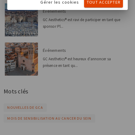
Gérer les cookies
TOUT ACCEPTER
Événements
GC Aesthetics® est ravi de participer en tant que
sponsor Pl...
Événements
GC Aesthetics® est heureux d'annoncer sa
présence en tant qu...
Mots clés
NOUVELLES DE GCA
MOIS DE SENSIBILISATION AU CANCER DU SEIN