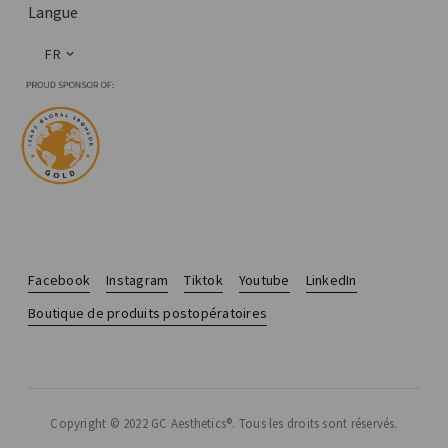
Langue
FR
Facebook
Instagram
Tiktok
Youtube
LinkedIn
Boutique de produits postopératoires
Copyright © 2022 GC Aesthetics®. Tous les droits sont réservés.