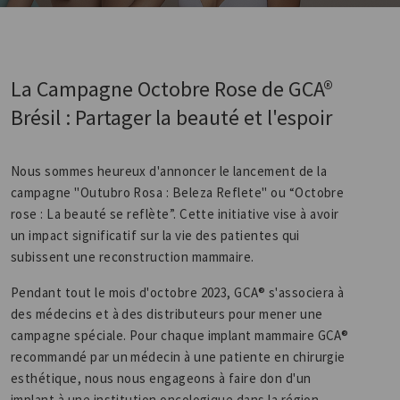
La Campagne Octobre Rose de GCA®
Brésil : Partager la beauté et l'espoir
Nous sommes heureux d'annoncer le lancement de la
campagne "Outubro Rosa : Beleza Reflete" ou “Octobre
rose : La beauté se reflète”. Cette initiative vise à avoir
un impact significatif sur la vie des patientes qui
subissent une reconstruction mammaire.
Pendant tout le mois d'octobre 2023, GCA® s'associera à
des médecins et à des distributeurs pour mener une
campagne spéciale. Pour chaque implant mammaire GCA®
recommandé par un médecin à une patiente en chirurgie
esthétique, nous nous engageons à faire don d'un
implant à une institution oncologique dans la région