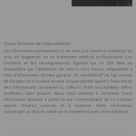
Clause limitative de responsabilité :
Les informations présentées ici ne sont pas censées remplacer un
avis, un diagnostic ou un traitement médical professionnel. Les
contenus et les renseignements figurant sur ce site Web ou
disponibles par l’entremise de celui-ci sont fournis uniquement à
titre d’information d’ordre général. GC Aesthetics® ne fait aucune
déclaration et n’assume aucune responsabilité quant à l’exactitude
des informations contenues ici, celles-ci étant susceptibles d'être
modifiées sans préavis. Nous vous invitons à confirmer toute
information obtenue à partir ou par l’intermédiaire de ce contenu
auprès d’autres sources et à examiner toute information
concernant un état de santé ou un traitement avec votre médecin.