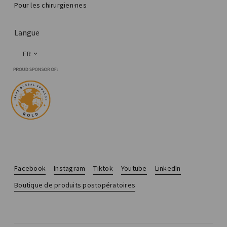
Pour les chirurgien·nes
Langue
FR
Facebook
Instagram
Tiktok
Youtube
LinkedIn
Boutique de produits postopératoires