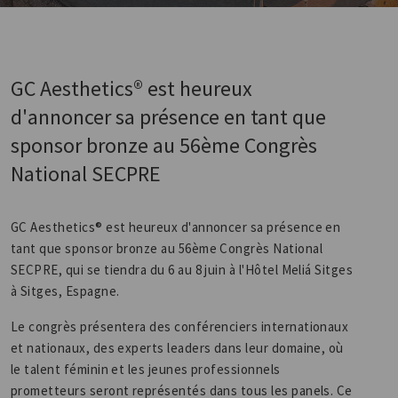
GC Aesthetics® est heureux
d'annoncer sa présence en tant que
sponsor bronze au 56ème Congrès
National SECPRE
GC Aesthetics® est heureux d'annoncer sa présence en
tant que sponsor bronze au 56ème Congrès National
SECPRE, qui se tiendra du 6 au 8 juin à l'Hôtel Meliá Sitges
à Sitges, Espagne.
Le congrès présentera des conférenciers internationaux
et nationaux, des experts leaders dans leur domaine, où
le talent féminin et les jeunes professionnels
prometteurs seront représentés dans tous les panels. Ce