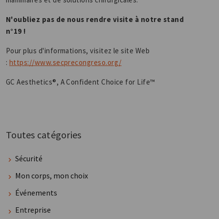
N'oubliez pas de nous rendre visite à notre stand
n°19 !
Pour plus d'informations, visitez le site Web
:
https://www.secprecongreso.org/
GC Aesthetics®, A Confident Choice for Life™
Toutes catégories
Sécurité
Mon corps, mon choix
Événements
Entreprise