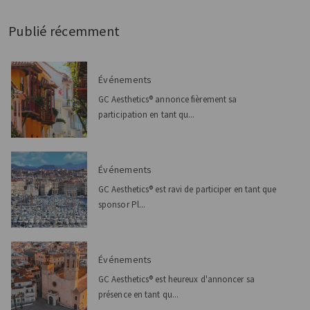
Publié récemment
Événements
GC Aesthetics® annonce fièrement sa
participation en tant qu...
Événements
GC Aesthetics® est ravi de participer en tant que
sponsor Pl...
Événements
GC Aesthetics® est heureux d'annoncer sa
présence en tant qu...