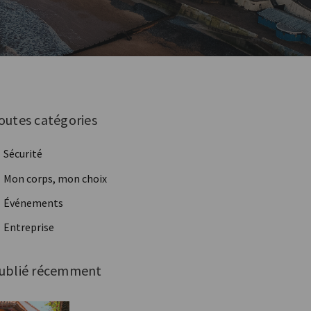
outes catégories
Sécurité
Mon corps, mon choix
Événements
Entreprise
ublié récemment