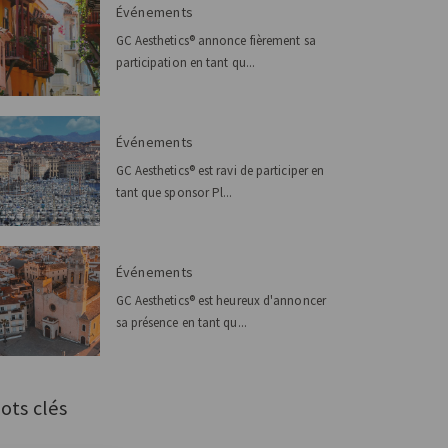
Événements
GC Aesthetics® annonce fièrement sa
participation en tant qu...
Événements
GC Aesthetics® est ravi de participer en
tant que sponsor Pl...
Événements
GC Aesthetics® est heureux d'annoncer
sa présence en tant qu...
ots clés