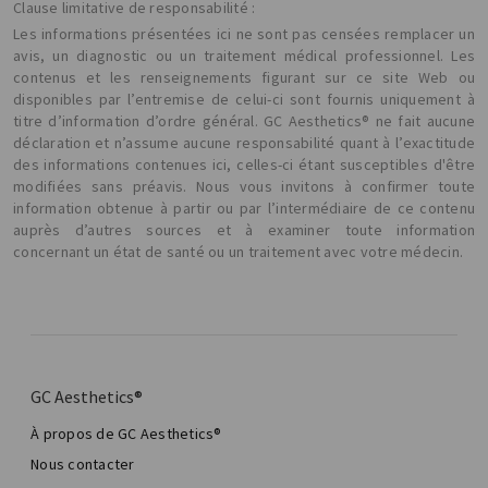
Clause limitative de responsabilité :
Les informations présentées ici ne sont pas censées remplacer un
avis, un diagnostic ou un traitement médical professionnel. Les
contenus et les renseignements figurant sur ce site Web ou
disponibles par l’entremise de celui-ci sont fournis uniquement à
titre d’information d’ordre général. GC Aesthetics® ne fait aucune
déclaration et n’assume aucune responsabilité quant à l’exactitude
des informations contenues ici, celles-ci étant susceptibles d'être
modifiées sans préavis. Nous vous invitons à confirmer toute
information obtenue à partir ou par l’intermédiaire de ce contenu
auprès d’autres sources et à examiner toute information
concernant un état de santé ou un traitement avec votre médecin.
GC Aesthetics®
À propos de GC Aesthetics®
Nous contacter