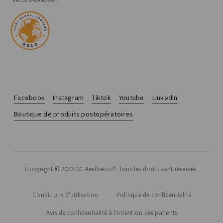
Facebook
Instagram
Tiktok
Youtube
LinkedIn
Boutique de produits postopératoires
Copyright © 2022 GC Aesthetics®. Tous les droits sont réservés.
Conditions d'utilisation
Politique de confidentialité
Avis de confidentialité à l'intention des patients