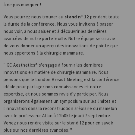
à ne pas manquer !
Vous pourrez nous trouver au
stand n° 12
pendant toute
la durée de la conférence. Nous vous invitons à passer
nous voir, à nous saluer et à découvrir les dernières
avancées de notre portefeuille. Notre équipe sera ravie
de vous donner un aperçu des innovations de pointe que
nous apportons à la chirurgie mammaire.
" GC Aesthetics® s'engage à fournir les dernières
innovations en matière de chirurgie mammaire. Nous
pensons que le London Breast Meeting est la conférence
idéale pour partager nos connaissances et notre
expertise, et nous sommes ravis d'y participer. Nous
organiserons également un symposium sur les limites et
l'innovation dans la reconstruction aréolaire du mamelon
avec le professeur Atlan à 12h05 le jeudi 7 septembre.
Venez nous rendre visite sur le stand 12 pour en savoir
plus sur nos dernières avancées. "