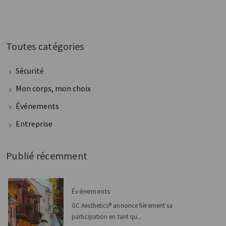
Toutes catégories
Sécurité
Mon corps, mon choix
Événements
Entreprise
Publié récemment
Événements
GC Aesthetics® annonce fièrement sa
participation en tant qu...