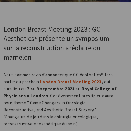
London Breast Meeting 2023 : GC
Aesthetics® présente un symposium
sur la reconstruction aréolaire du
mamelon
Nous sommes ravis d'annoncer que GC Aesthetics® fera
partie du prochain
London Breast Meeting 2023
,
qui
aura lieu du
7 au 9 septembre 2023
au
Royal College of
Physicians à Londres
. Cet événement prestigieux aura
pour thème " Game Changers in Oncologic,
Reconstructive, and Aesthetic Breast Surgery "
(Changeurs de jeu dans la chirurgie oncologique,
reconstructive et esthétique du sein).