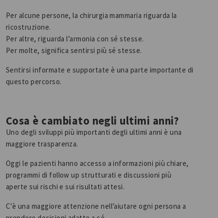
Per alcune persone, la chirurgia mammaria riguarda la
ricostruzione.
Per altre, riguarda l’armonia con sé stesse.
Per molte, significa sentirsi più sé stesse.
Sentirsi informate e supportate è una parte importante di
questo percorso.
Cosa è cambiato negli ultimi anni?
Uno degli sviluppi più importanti degli ultimi anni è una
maggiore trasparenza.
Oggi le pazienti hanno accesso a informazioni più chiare,
programmi di follow up strutturati e discussioni più
aperte sui rischi e sui risultati attesi.
C’è una maggiore attenzione nell’aiutare ogni persona a
prendere decisioni adatte a sé.