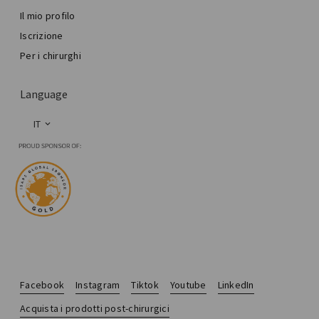
Il mio profilo
Iscrizione
Per i chirurghi
Language
IT
Facebook
Instagram
Tiktok
Youtube
LinkedIn
Acquista i prodotti post-chirurgici