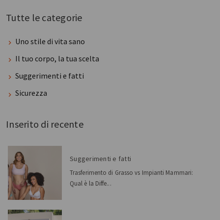
Tutte le categorie
Uno stile di vita sano
Il tuo corpo, la tua scelta
Suggerimenti e fatti
Sicurezza
Inserito di recente
Suggerimenti e fatti
Trasferimento di Grasso vs Impianti Mammari:
Qual è la Diffe...