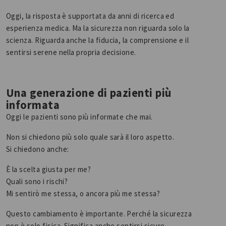
Oggi, la risposta è supportata da anni di ricerca ed
esperienza medica. Ma la sicurezza non riguarda solo la
scienza. Riguarda anche la fiducia, la comprensione e il
sentirsi serene nella propria decisione.
Una generazione di pazienti più
informata
Oggi le pazienti sono più informate che mai.
Non si chiedono più solo quale sarà il loro aspetto.
Si chiedono anche:
È la scelta giusta per me?
Quali sono i rischi?
Mi sentirò me stessa, o ancora più me stessa?
Questo cambiamento è importante. Perché la sicurezza
non è solo fisica. Significa anche sentirsi sicure,