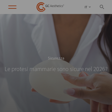
IT
Sicurezza
Le protesi mammarie sono sicure nel 2026?