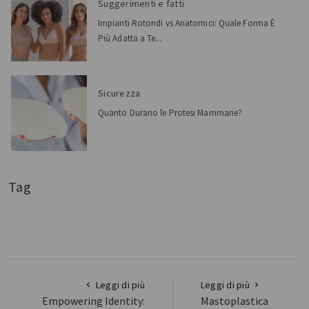
Suggerimenti e fatti
Impianti Rotondi vs Anatomici: Quale Forma È
Più Adatta a Te...
Sicurezza
Quanto Durano le Protesi Mammarie?
Tag
Leggi di più
Leggi di più
Empowering Identity:
Mastoplastica