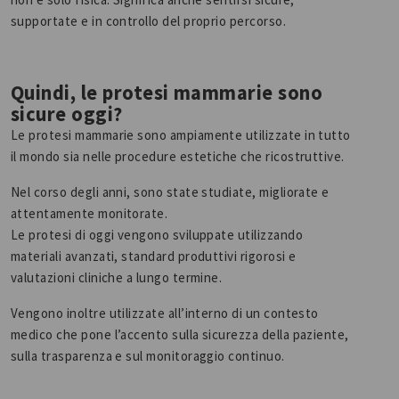
supportate e in controllo del proprio percorso.
Quindi, le protesi mammarie sono
sicure oggi?
Le protesi mammarie sono ampiamente utilizzate in tutto
il mondo sia nelle procedure estetiche che ricostruttive.
Nel corso degli anni, sono state studiate, migliorate e
attentamente monitorate.
Le protesi di oggi vengono sviluppate utilizzando
materiali avanzati, standard produttivi rigorosi e
valutazioni cliniche a lungo termine.
Vengono inoltre utilizzate all’interno di un contesto
medico che pone l’accento sulla sicurezza della paziente,
sulla trasparenza e sul monitoraggio continuo.