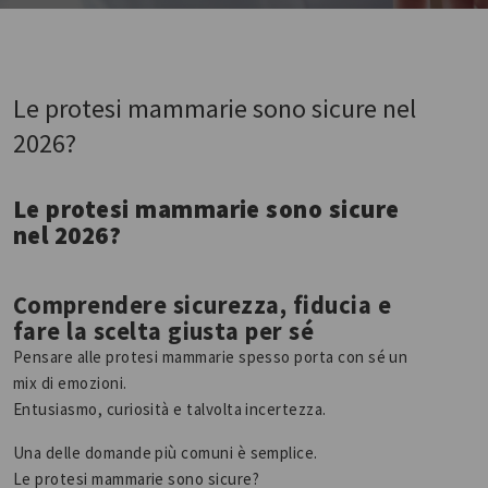
Le protesi mammarie sono sicure nel
2026?
Le protesi mammarie sono sicure
nel 2026?
Comprendere sicurezza, fiducia e
fare la scelta giusta per sé
Pensare alle protesi mammarie spesso porta con sé un
mix di emozioni.
Entusiasmo, curiosità e talvolta incertezza.
Una delle domande più comuni è semplice.
Le protesi mammarie sono sicure?