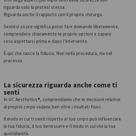
riguarda solo la protesi stessa.
Riguarda anche il rapporto con il proprio chirurgo.
Sentirsi sicure significa poter fare domande liberamente,
comprendere chiaramente le proprie opzioni e sapere
cosa aspettarsi prima e dopo l’intervento.
È qui che nasce la fiducia. Non nella procedura, ma nel
processo.
La sicurezza riguarda anche come ti
senti
In GC Aesthetics®, comprendiamo che le decisioni relative
al proprio corpo vadano ben oltre i risultati fisici.
Il modo in cui ti senti rispetto al tuo corpo può influenzare
la tua fiducia, il tuo benessere e il modo in cui vivi la tua
quotidianità.