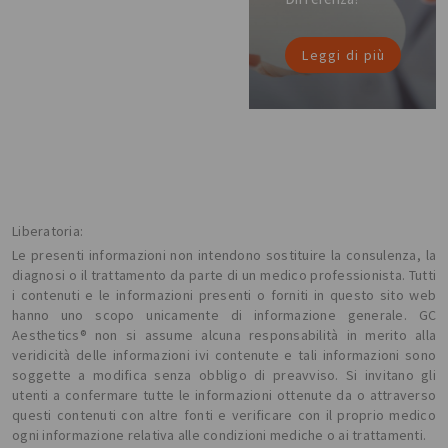
Leggi di più
Liberatoria:
Le presenti informazioni non intendono sostituire la consulenza, la
diagnosi o il trattamento da parte di un medico professionista. Tutti
i contenuti e le informazioni presenti o forniti in questo sito web
hanno uno scopo unicamente di informazione generale. GC
Aesthetics® non si assume alcuna responsabilità in merito alla
veridicità delle informazioni ivi contenute e tali informazioni sono
soggette a modifica senza obbligo di preavviso. Si invitano gli
utenti a confermare tutte le informazioni ottenute da o attraverso
questi contenuti con altre fonti e verificare con il proprio medico
ogni informazione relativa alle condizioni mediche o ai trattamenti.