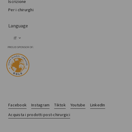
Iscrizione
Per i chirurghi
Language
IT
Facebook
Instagram
Tiktok
Youtube
LinkedIn
Acquista i prodotti post-chirurgici