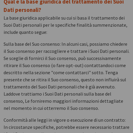
Qual è la base giuridica del trattamento dei Suoi
Dati personali?
La base giuridica applicabile su cui si basa il trattamento dei
Suoi Dati personali per le specifiche finalità summenzionate,
include quanto segue:
Sulla base del Suo consenso: In alcuni casi, possiamo chiedere
il Suo consenso per raccogliere e trattare i Suoi Dati personali.
Se sceglie di fornirci il Suo consenso, può successivamente
ritirare il Suo consenso (o fare opt-out) contattandoci come
descritto nella sezione "come contattarci" sotto. Tenga
presente che se ritira il Suo consenso, questo non influirà sul
trattamento del Suoi Dati personali che è già avvenuto.
Laddove trattiamo i Suoi Dati personali sulla base del
consenso, Le forniremo maggiori informazioni dettagliate
nel momento in cui otterremo il Suo consenso.
Conformità alle leggi in vigore o esecuzione di un contratto:
In circostanze specifiche, potrebbe essere necessario trattare