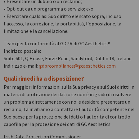
• Presentare un dubbio o un reclamo;
• Opt-out da un programma o servizio; e/o
• Esercitare qualsiasi Suo diritto elencato sopra, incluso
l'accesso, la correzione, la portabilità, l'opposizione, la
limitazione e la cancellazione.
Team per la conformità al GDPR di GC Aesthetics®
Indirizzo postale:
Suite 601, Q House, Furze Road, Sandyford, Dublin 18, Ireland
indirizzo e-mail:
gdprcompliance@gcaesthetics.com
Quali rimedi ha a disposizione?
Per maggiori informazioni sulla Sua privacy e sui Suoi diritti in
materia di protezione dei dati o se non è in grado di risolvere
un problema direttamente con noi e desidera presentare un
reclamo, La invitiamo a contattare l'autorità competente nel
Suo paese per la protezione dei dati o l'autorità di controllo
capofila per la protezione dei dati di GC Aesthetics:
Irish Data Protection Commissioner