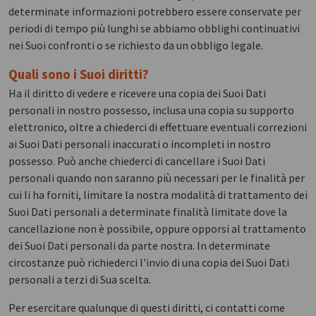
determinate informazioni potrebbero essere conservate per
periodi di tempo più lunghi se abbiamo obblighi continuativi
nei Suoi confronti o se richiesto da un obbligo legale.
Quali sono i Suoi diritti?
Ha il diritto di vedere e ricevere una copia dei Suoi Dati
personali in nostro possesso, inclusa una copia su supporto
elettronico, oltre a chiederci di effettuare eventuali correzioni
ai Suoi Dati personali inaccurati o incompleti in nostro
possesso. Può anche chiederci di cancellare i Suoi Dati
personali quando non saranno più necessari per le finalità per
cui li ha forniti, limitare la nostra modalità di trattamento dei
Suoi Dati personali a determinate finalità limitate dove la
cancellazione non è possibile, oppure opporsi al trattamento
dei Suoi Dati personali da parte nostra. In determinate
circostanze può richiederci l'invio di una copia dei Suoi Dati
personali a terzi di Sua scelta.
Per esercitare qualunque di questi diritti, ci contatti come