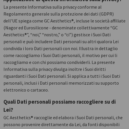
La presente Informativa sulla privacy conforme al
Regolamento generale sulla protezione dei dati (GDPR)
dell'UE spiega come GC Aesthetics®, incluse le società affiliate
(Nagor ed Eurosilicone - denominate collettivamente “GC
Aesthetics®”, “noi,” “nostro,” o “ci”) gestisce i Suoi Dati
personali e può includere Dati personali su altri qualora Lei
condivida i loro Dati personali con noi. Illustra in dettaglio
come raccogliamo i Suoi Dati personali, il motivo per cui li
raccogliamo e con chi possiamo condividerli. La presente
Informativa sulla privacy divulga inoltre i Suoi diritti
riguardanti i Suoi Dati personali. Si applica a tutti i Suoi Dati
personali, inclusi i Dati personali memorizzati su supporto
elettronico o cartaceo.
Quali Dati personali possiamo raccogliere su di
Lei?
GC Aesthetics® raccoglie ed elabora i Suoi Dati personali, che
possono provenire direttamente da Lei, da fonti disponibili