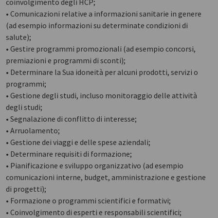
coinvolgimento degli HCP;
• Comunicazioni relative a informazioni sanitarie in genere
(ad esempio informazioni su determinate condizioni di
salute);
• Gestire programmi promozionali (ad esempio concorsi,
premiazioni e programmi di sconti);
• Determinare la Sua idoneità per alcuni prodotti, servizi o
programmi;
• Gestione degli studi, incluso monitoraggio delle attività
degli studi;
• Segnalazione di conflitto di interesse;
• Arruolamento;
• Gestione dei viaggi e delle spese aziendali;
• Determinare requisiti di formazione;
• Pianificazione e sviluppo organizzativo (ad esempio
comunicazioni interne, budget, amministrazione e gestione
di progetti);
• Formazione o programmi scientifici e formativi;
• Coinvolgimento di esperti e responsabili scientifici;