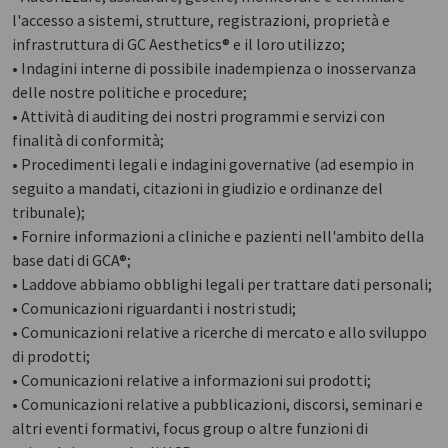
l'accesso a sistemi, strutture, registrazioni, proprietà e
infrastruttura di GC Aesthetics® e il loro utilizzo;
• Indagini interne di possibile inadempienza o inosservanza
delle nostre politiche e procedure;
• Attività di auditing dei nostri programmi e servizi con
finalità di conformità;
• Procedimenti legali e indagini governative (ad esempio in
seguito a mandati, citazioni in giudizio e ordinanze del
tribunale);
• Fornire informazioni a cliniche e pazienti nell'ambito della
base dati di GCA®;
• Laddove abbiamo obblighi legali per trattare dati personali;
• Comunicazioni riguardanti i nostri studi;
• Comunicazioni relative a ricerche di mercato e allo sviluppo
di prodotti;
• Comunicazioni relative a informazioni sui prodotti;
• Comunicazioni relative a pubblicazioni, discorsi, seminari e
altri eventi formativi, focus group o altre funzioni di