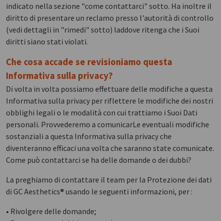
indicato nella sezione "come contattarci" sotto. Ha inoltre il
diritto di presentare un reclamo presso l'autorità di controllo
(vedi dettagli in "rimedi" sotto) laddove ritenga che i Suoi
diritti siano stati violati.
Che cosa accade se revisioniamo questa
Informativa sulla privacy?
Di volta in volta possiamo effettuare delle modifiche a questa
Informativa sulla privacy per riflettere le modifiche dei nostri
obblighi legali o le modalità con cui trattiamo i Suoi Dati
personali. Provvederemo a comunicarLe eventuali modifiche
sostanziali a questa Informativa sulla privacy che
diventeranno efficaci una volta che saranno state comunicate.
Come può contattarci se ha delle domande o dei dubbi?
La preghiamo di contattare il team per la Protezione dei dati
di GC Aesthetics® usando le seguenti informazioni, per :
• Rivolgere delle domande;