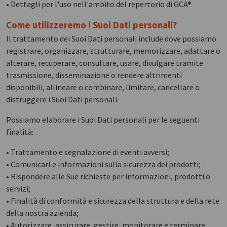
• Dettagli per l'uso nell'ambito del repertorio di GCA®
Come utilizzeremo i Suoi Dati personali?
Il trattamento dei Suoi Dati personali include dove possiamo
registrare, organizzare, strutturare, memorizzare, adattare o
alterare, recuperare, consultare, usare, divulgare tramite
trasmissione, disseminazione o rendere altrimenti
disponibili, allineare o combinare, limitare, cancellare o
distruggere i Suoi Dati personali.
Possiamo elaborare i Suoi Dati personali per le seguenti
finalità:
• Trattamento e segnalazione di eventi avversi;
• ComunicarLe informazioni sulla sicurezza dei prodotti;
• Rispondere alle Sue richieste per informazioni, prodotti o
servizi;
• Finalità di conformità e sicurezza della struttura e della rete
della nostra azienda;
• Autorizzare, assicurare, gestire, monitorare e terminare