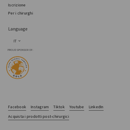
Iscrizione
Per i chirurghi
Language
IT
Facebook
Instagram
Tiktok
Youtube
LinkedIn
Acquista i prodotti post-chirurgici