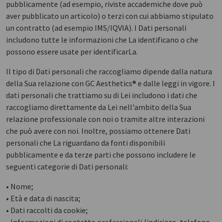
pubblicamente (ad esempio, riviste accademiche dove può
aver pubblicato un articolo) o terzi con cui abbiamo stipulato
un contratto (ad esempio IMS/IQVIA). I Dati personali
includono tutte le informazioni che La identificano o che
possono essere usate per identificarLa.
Il tipo di Dati personali che raccogliamo dipende dalla natura
della Sua relazione con GC Aesthetics® e dalle leggi in vigore. I
dati personali che trattiamo su di Lei includono i dati che
raccogliamo direttamente da Lei nell'ambito della Sua
relazione professionale con noi o tramite altre interazioni
che può avere con noi. Inoltre, possiamo ottenere Dati
personali che La riguardano da fonti disponibili
pubblicamente e da terze parti che possono includere le
seguenti categorie di Dati personali:
• Nome;
• Età e data di nascita;
• Dati raccolti da cookie;