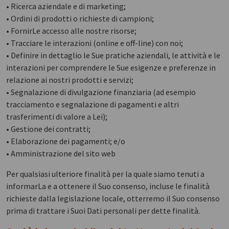
• Ricerca aziendale e di marketing;
• Ordini di prodotti o richieste di campioni;
• FornirLe accesso alle nostre risorse;
• Tracciare le interazioni (online e off-line) con noi;
• Definire in dettaglio le Sue pratiche aziendali, le attività e le
interazioni per comprendere le Sue esigenze e preferenze in
relazione ai nostri prodotti e servizi;
• Segnalazione di divulgazione finanziaria (ad esempio
tracciamento e segnalazione di pagamenti e altri
trasferimenti di valore a Lei);
• Gestione dei contratti;
• Elaborazione dei pagamenti; e/o
• Amministrazione del sito web
Per qualsiasi ulteriore finalità per la quale siamo tenuti a
informarLa e a ottenere il Suo consenso, incluse le finalità
richieste dalla legislazione locale, otterremo il Suo consenso
prima di trattare i Suoi Dati personali per dette finalità.