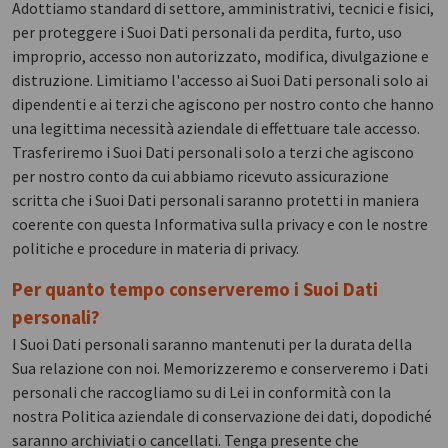
Adottiamo standard di settore, amministrativi, tecnici e fisici,
per proteggere i Suoi Dati personali da perdita, furto, uso
improprio, accesso non autorizzato, modifica, divulgazione e
distruzione. Limitiamo l'accesso ai Suoi Dati personali solo ai
dipendenti e ai terzi che agiscono per nostro conto che hanno
una legittima necessità aziendale di effettuare tale accesso.
Trasferiremo i Suoi Dati personali solo a terzi che agiscono
per nostro conto da cui abbiamo ricevuto assicurazione
scritta che i Suoi Dati personali saranno protetti in maniera
coerente con questa Informativa sulla privacy e con le nostre
politiche e procedure in materia di privacy.
Per quanto tempo conserveremo i Suoi Dati
personali?
I Suoi Dati personali saranno mantenuti per la durata della
Sua relazione con noi. Memorizzeremo e conserveremo i Dati
personali che raccogliamo su di Lei in conformità con la
nostra Politica aziendale di conservazione dei dati, dopodiché
saranno archiviati o cancellati. Tenga presente che