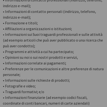
• Informazioni di contatto professionali (indirizzo, telefono,
indirizzo e-mail);
• Informazioni di contatto personali (indirizzo, telefono,
indirizzo e-mail);
• Formazione e titoli;
• Affiliazioni a organizzazioni o istituzioni;
• Informazioni sui Suoi traguardi professionali e sulle attività
(ad esempio articoli che può aver pubblicato o una ricerca che
può aver condotto);
• Programmi e attività a cui ha partecipato;
• Opinioni su noi o sui nostri prodotti e servizi,
• Informazioni correlate ai pagamenti;
• Preferenze per le comunicazioni e altre preferenze di natura
personale;
• Informazioni sulle richieste di prodotti;
• Fotografie e video;
• Traguardi formativi; e/o
• Informazioni finanziarie (ad esempio codici fiscali,
coordinate di conti bancari, numeri di carte aziendali)