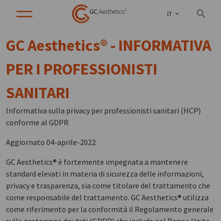
IT
GC Aesthetics® - INFORMATIVA
PER I PROFESSIONISTI
SANITARI
Informativa sulla privacy per professionisti sanitari (HCP)
conforme al GDPR
Aggiornato 04-aprile-2022
GC Aesthetics® è fortemente impegnata a mantenere
standard elevati in materia di sicurezza delle informazioni,
privacy e trasparenza, sia come titolare del trattamento che
come responsabile del trattamento. GC Aesthetics® utilizza
come riferimento per la conformità il Regolamento generale