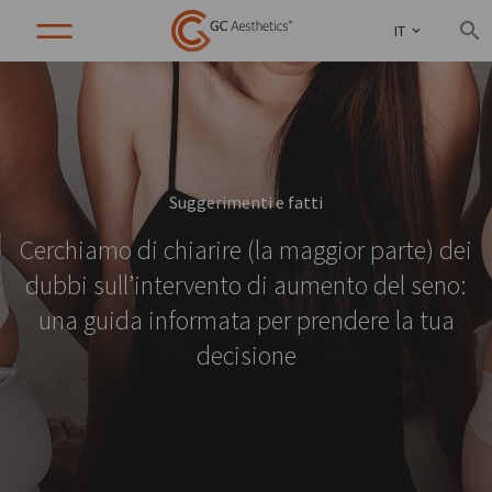
IT
Suggerimenti e fatti
Cerchiamo di chiarire (la maggior parte) dei
dubbi sull’intervento di aumento del seno:
una guida informata per prendere la tua
decisione