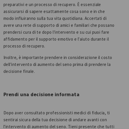
preparativi e un processo di recupero. È essenziale
assicurarsi di sapere esattamente cosa sono e in che
modo influiranno sulla tua vita quotidiana. Accertati di
avere una rete di supporto di amici e familiari che possano
prendersi cura di te dopo l'intervento e su cui puoi fare
affidamento per il supporto emotivo e l'aiuto durante il
processo di recupero.
Inoltre, è importante prendere in considerazione il costo
dell'intervento di aumento del seno prima di prendere la
decisione finale.
Prendi una decisione informata
Dopo aver consultato professionisti medici di fiducia, ti
sentirai sicura della tua decisione di andare avanti con
l'intervento di aumento del seno. Tieni presente che tutti