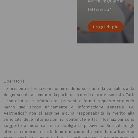
Mammari: Qual è la
Differenza?
Leggi di più
Liberatoria:
Le presenti informazioni non intendono sostituire la consulenza, la
diagnosi o il trattamento da parte di un medico professionista. Tutti
i contenuti e le informazioni presenti o forniti in questo sito web
hanno uno scopo unicamente di informazione generale. GC
Aesthetics® non si assume alcuna responsabilità in merito alla
veridicità delle informazioni ivi contenute e tali informazioni sono
soggette a modifica senza obbligo di preavviso. Si invitano gli
utenti a confermare tutte le informazioni ottenute da o attraverso
questi contenuti con altre fonti e verificare con il proprio medico