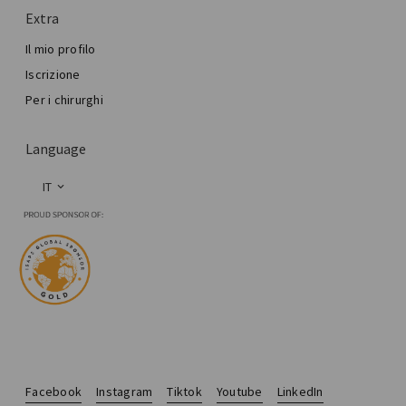
Extra
Il mio profilo
Iscrizione
Per i chirurghi
Language
IT
Facebook
Instagram
Tiktok
Youtube
LinkedIn