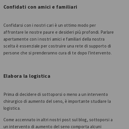
Confidati con amici e familiari
Confidarsi con i nostri cari è un ottimo modo per
affrontare le nostre paure e desideri più profondi. Parlare
apertamente con i nostri amici e familiari della nostra
scelta è essenziale per costruire una rete di supporto di
persone che si prenderanno cura di te dopo l'intervento.
Elabora la logistica
Prima di decidere di sottoporsi o meno a un intervento
chirurgico di aumento del seno, è importante studiare la
logistica.
Come accennato in altri nostri post sul blog, sottoporsi a
un intervento di aumento del seno comporta alcuni