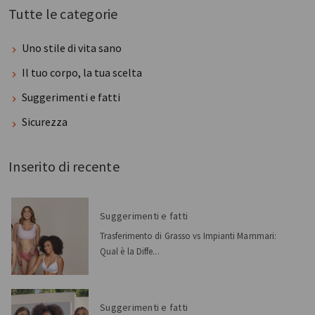
Tutte le categorie
Uno stile di vita sano
Il tuo corpo, la tua scelta
Suggerimenti e fatti
Sicurezza
Inserito di recente
Suggerimenti e fatti
Trasferimento di Grasso vs Impianti Mammari:
Qual è la Diffe...
Suggerimenti e fatti