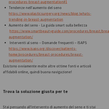
procedures-breast-augmentation#1
Tendenze nell'aumento del seno
https://www.plasticsurgery.org/news/blog/whats-
trending-in-breast-augmentation
Aumento del seno - La guida smart sulla bellezza
https://www.smartbeautyguide.com/procedures/breast/brea
augmentation/
Interventi al seno – Domande frequenti – ISAPS
https://www.isaps.org/discover/patients-
home/procedures/breast-procedures/breast-
augmentation/
Esistono ovviamente molte altre ottime fonti e articoli
affidabili online, quindi buona navigazione!
Trova la soluzione giusta per te
Stai pensando all’intervento di aumento del seno e ti stai