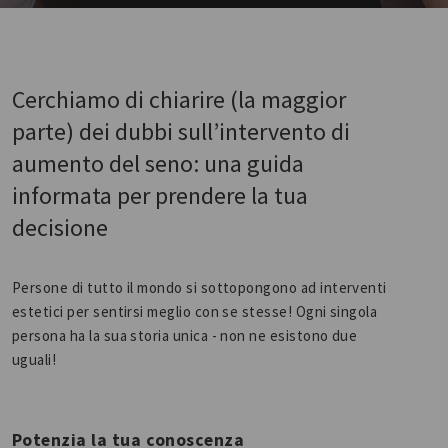
Cerchiamo di chiarire (la maggior
parte) dei dubbi sull’intervento di
aumento del seno: una guida
informata per prendere la tua
decisione
Persone di tutto il mondo si sottopongono ad interventi
estetici per sentirsi meglio con se stesse! Ogni singola
persona ha la sua storia unica - non ne esistono due
uguali!
Potenzia la tua conoscenza