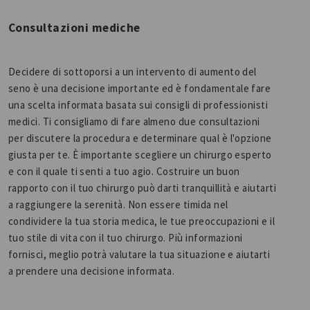
Consultazioni mediche
Decidere di sottoporsi a un intervento di aumento del
seno è una decisione importante ed è fondamentale fare
una scelta informata basata sui consigli di professionisti
medici. Ti consigliamo di fare almeno due consultazioni
per discutere la procedura e determinare qual è l'opzione
giusta per te. È importante scegliere un chirurgo esperto
e con il quale ti senti a tuo agio. Costruire un buon
rapporto con il tuo chirurgo può darti tranquillità e aiutarti
a raggiungere la serenità. Non essere timida nel
condividere la tua storia medica, le tue preoccupazioni e il
tuo stile di vita con il tuo chirurgo. Più informazioni
fornisci, meglio potrà valutare la tua situazione e aiutarti
a prendere una decisione informata.