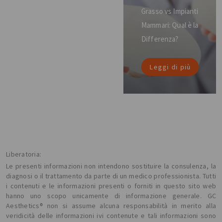
Grasso vs Impianti
Mammari: Qual è la
Differenza?
Leggi di più
Liberatoria:
Le presenti informazioni non intendono sostituire la consulenza, la
diagnosi o il trattamento da parte di un medico professionista. Tutti
i contenuti e le informazioni presenti o forniti in questo sito web
hanno uno scopo unicamente di informazione generale. GC
Aesthetics® non si assume alcuna responsabilità in merito alla
veridicità delle informazioni ivi contenute e tali informazioni sono