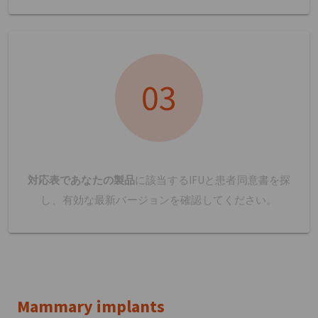
対応表であなたの製品
に該当するIFUと患者同意書を探
し、有効な最新バージョンを確認してください。
Mammary implants