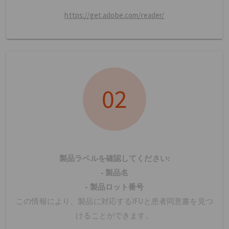
https://get.adobe.com/reader/
製品ラベルを確認してください:
- 製品名
- 製品ロット番号
この情報により、製品に対応するIFUと患者同意書を見つ
けることができます。