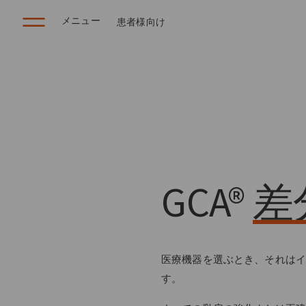
メニュー
患者様向け
GCA®
差
医療機器を選ぶとき、それはイ
す。