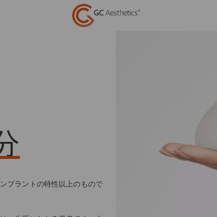
分
ンプラントの特性以上のもので