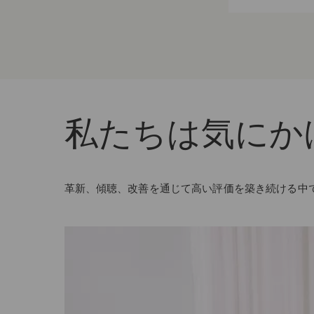
私たちは気にか
革新、傾聴、改善を通じて高い評価を築き続ける中