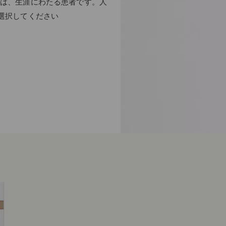
は、生涯にわたる患者です。人
選択してください