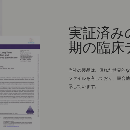
実証済み
期の臨床デ
当社の製品は、優れた世界的な
ファイルを有しており、競合他
示しています。