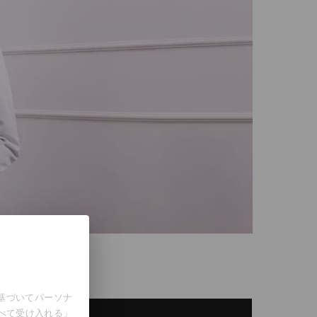
に基づいてパーソナ
べて受け入れる」