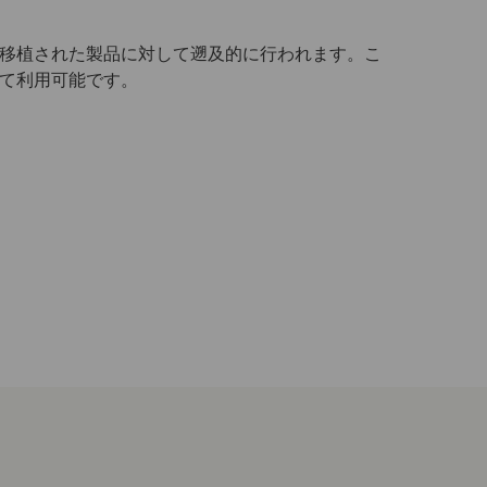
降に移植された製品に対して遡及的に行われます。こ
て利用可能です。