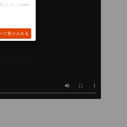
たり、Cookie
べて受け入れる