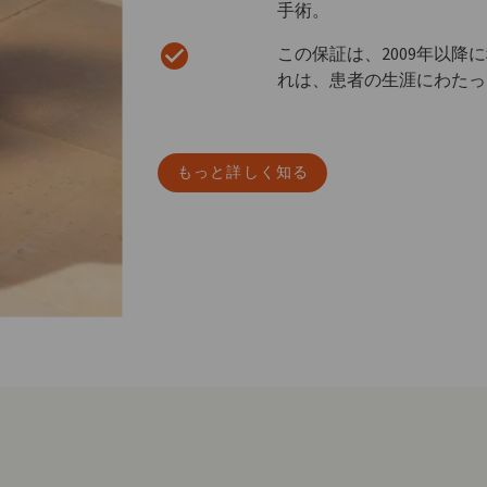
手術。
この保証は、2009年以
れは、患者の生涯にわたっ
もっと詳しく知る