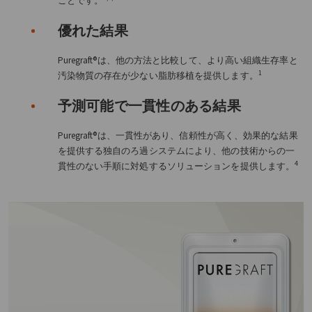
ことです。
優れた結果
Puregraft®は、他の方法と比較して、より高い組織生存率と
1
汚染物質の存在が少ない脂肪移植を提供します。
予測可能で一貫性のある結果
Puregraft®は、一貫性があり、信頼性が高く、効果的な結果
を提供する独自のろ過システムにより、他の技術からの一
4
貫性のない手順に対処するソリューションを提供します。