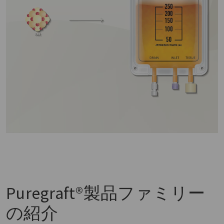
Puregraft®製品ファミリー
の紹介