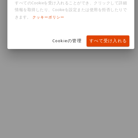
すべてのCookieを受け入れることができ、クリックして詳細
情報を取得したり、Cookieを設定または使用を拒否したりで
きます。
クッキーポリシー
Cookieの管理
すべて受け入れる