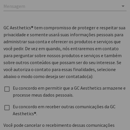
Mensagem
GC Aesthetics® tem compromisso de proteger e respeitar sua
privacidade e somente usará suas informações pessoais para
administrar sua conta e oferecer os produtos e serviços que
você pedir. De vez em quando, nós entraremos em contato
para perguntar sobre nossos produtos e serviços e também
sobre outros conteúdos que possam ser do seu interesse. Se
você autoriza o contato para essas finalidades, selecione
abaixo o modo como deseja ser contatado(a):
Eu concordo em permitir que a GC Aesthetics armazene e
processe meus dados pessoais.
Eu concordo em receber outras comunicações da GC
Aesthetics®.
Você pode cancelar o recebimento dessas comunicações