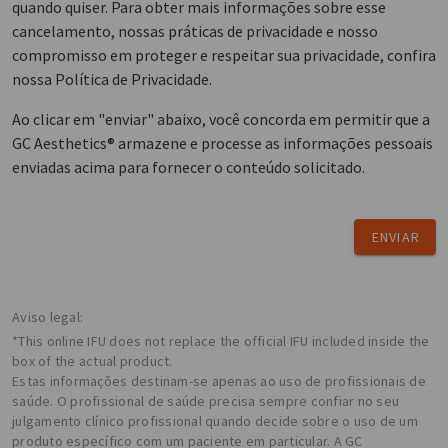
quando quiser. Para obter mais informações sobre esse
cancelamento, nossas práticas de privacidade e nosso
compromisso em proteger e respeitar sua privacidade, confira
nossa Política de Privacidade.
Ao clicar em "enviar" abaixo, você concorda em permitir que a
GC Aesthetics® armazene e processe as informações pessoais
enviadas acima para fornecer o conteúdo solicitado.
ENVIAR
Aviso legal:
*This online IFU does not replace the official IFU included inside the
box of the actual product.
Estas informações destinam-se apenas ao uso de profissionais de
saúde. O profissional de saúde precisa sempre confiar no seu
julgamento clínico profissional quando decide sobre o uso de um
produto específico com um paciente em particular. A GC