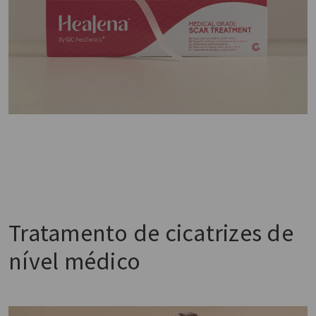
Tratamento de cicatrizes de
nível médico