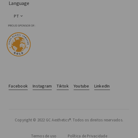
Language
PT
Facebook
Instagram
Tiktok
Youtube
LinkedIn
Copyright © 2022 GC Aesthetics®. Todos os direitos reservados.
Termos de uso
Política de Privacidade