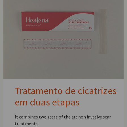
Tratamento de cicatrizes
em duas etapas
It combines two state of the art non invasive scar
treatments: