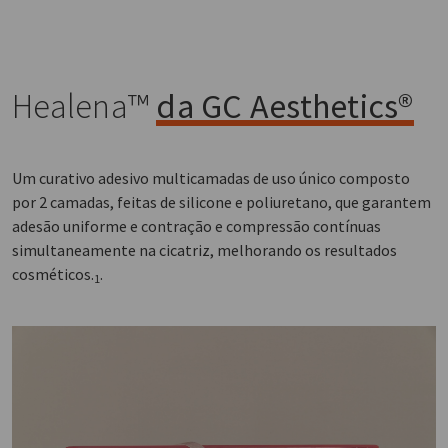
Healena™
da GC Aesthetics®
Um curativo adesivo multicamadas de uso único composto
por 2 camadas, feitas de silicone e poliuretano, que garantem
adesão uniforme e contração e compressão contínuas
simultaneamente na cicatriz, melhorando os resultados
cosméticos.
.
1