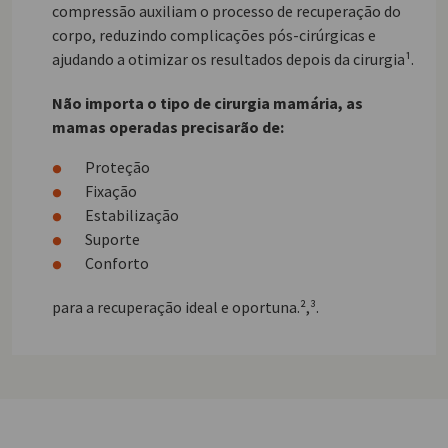
compressão auxiliam o processo de recuperação do
corpo, reduzindo complicações pós-cirúrgicas e
ajudando a otimizar os resultados depois da cirurgia¹.
Não importa o tipo de cirurgia mamária, as
mamas operadas precisarão de:
Proteção
Fixação
Estabilização
Suporte
Conforto
para a recuperação ideal e oportuna.²,³.