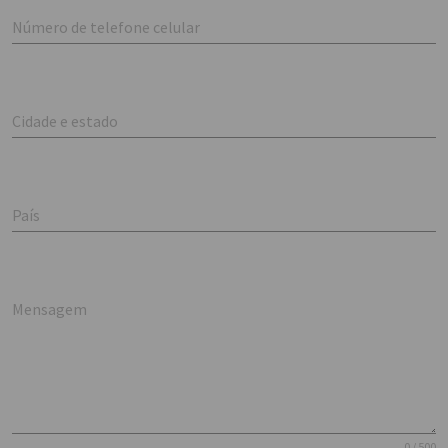
Número de telefone celular
Cidade e estado
País
Mensagem
0 / 500