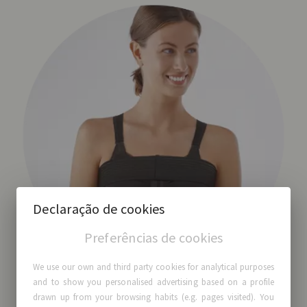
Declaração de cookies
Preferências de cookies
We use our own and third party cookies for analytical purposes
and to show you personalised advertising based on a profile
drawn up from your browsing habits (e.g. pages visited). You