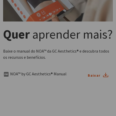
Quer
aprender mais?
Baixe o manual do NOA™ da GC Aesthetics® e descubra todos
os recursos e benefícios.
NOA™ by GC Aesthetics® Manual
Baixar