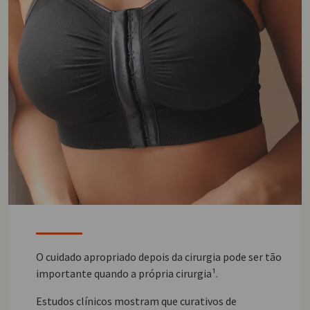
O cuidado apropriado depois da cirurgia pode ser tão
importante quando a própria cirurgia¹.
Estudos clínicos mostram que curativos de