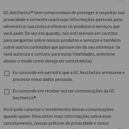
GC Aesthetics® tem compromisso de proteger e respeitar sua
privacidade e somente usará suas informações pessoais para
administrar sua conta e oferecer os produtos e serviços que
você pedir. De vez em quando, nós entraremos em contato
para perguntar sobre nossos produtos e serviços e também
sobre outros conteúdos que possam ser do seu interesse. Se
você autoriza o contato para essas finalidades, selecione
abaixo o modo como deseja ser contatado(a):
Eu concordo em permitir que a GC Aesthetics armazene e
processe meus dados pessoais.
Eu concordo em receber outras comunicações da GC
Aesthetics®.
Você pode cancelar o recebimento dessas comunicações
quando quiser. Para obter mais informações sobre esse
cancelamento, nossas práticas de privacidade e nosso