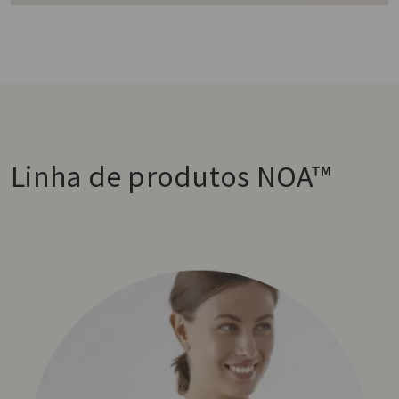
Linha de produtos NOA™