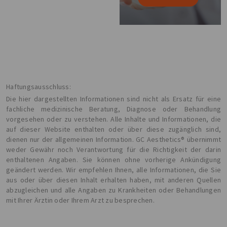
Haftungsausschluss:
Die hier dargestellten Informationen sind nicht als Ersatz für eine
fachliche medizinische Beratung, Diagnose oder Behandlung
vorgesehen oder zu verstehen. Alle Inhalte und Informationen, die
auf dieser Website enthalten oder über diese zugänglich sind,
dienen nur der allgemeinen Information. GC Aesthetics® übernimmt
weder Gewähr noch Verantwortung für die Richtigkeit der darin
enthaltenen Angaben. Sie können ohne vorherige Ankündigung
geändert werden. Wir empfehlen Ihnen, alle Informationen, die Sie
aus oder über diesen Inhalt erhalten haben, mit anderen Quellen
abzugleichen und alle Angaben zu Krankheiten oder Behandlungen
mit Ihrer Ärztin oder Ihrem Arzt zu besprechen.