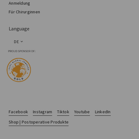
Anmeldung
Für Chirurginnen
Language
DE
Facebook
Instagram
Tiktok
Youtube
LinkedIn
Shop | Postoperative Produkte