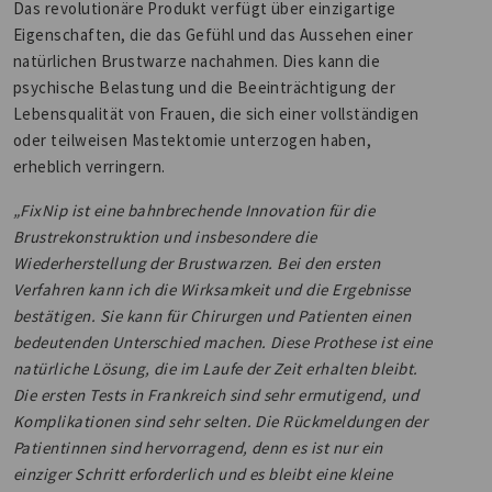
Das revolutionäre Produkt verfügt über einzigartige
Eigenschaften, die das Gefühl und das Aussehen einer
natürlichen Brustwarze nachahmen. Dies kann die
psychische Belastung und die Beeinträchtigung der
Lebensqualität von Frauen, die sich einer vollständigen
oder teilweisen Mastektomie unterzogen haben,
erheblich verringern.
„FixNip ist eine bahnbrechende Innovation für die
Brustrekonstruktion und insbesondere die
Wiederherstellung der Brustwarzen. Bei den ersten
Verfahren kann ich die Wirksamkeit und die Ergebnisse
bestätigen. Sie kann für Chirurgen und Patienten einen
bedeutenden Unterschied machen. Diese Prothese ist eine
natürliche Lösung, die im Laufe der Zeit erhalten bleibt.
Die ersten Tests in Frankreich sind sehr ermutigend, und
Komplikationen sind sehr selten. Die Rückmeldungen der
Patientinnen sind hervorragend, denn es ist nur ein
einziger Schritt erforderlich und es bleibt eine kleine