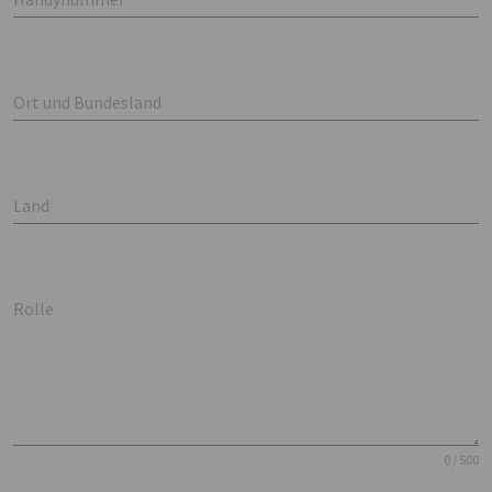
Ort und Bundesland
Land
Rolle
0 / 500