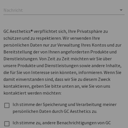
Nachricht
GC Aesthetics® verpflichtet sich, Ihre Privatsphäre zu
schützen und zu respektieren. Wir verwenden Ihre
persönlichen Daten nur zur Verwaltung Ihres Kontos und zur
Bereitstellung der von Ihnen angeforderten Produkte und
Dienstleistungen. Von Zeit zu Zeit möchten wir Sie über
unsere Produkte und Dienstleistungen sowie andere Inhalte,
die für Sie von Interesse sein könnten, informieren. Wenn Sie
damit einverstanden sind, dass wir Sie zu diesem Zweck
kontaktieren, geben Sie bitte unten an, wie Sie von uns
kontaktiert werden möchten:
Ich stimme der Speicherung und Verarbeitung meiner
persönlichen Daten durch GC Aesthetics zu.
Ich stimme zu, andere Benachrichtigungen von GC