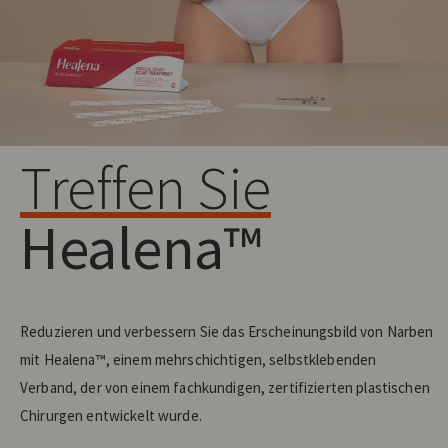
Treffen Sie
Healena™
Reduzieren und verbessern Sie das Erscheinungsbild von Narben
mit Healena™, einem mehrschichtigen, selbstklebenden
Verband, der von einem fachkundigen, zertifizierten plastischen
Chirurgen entwickelt wurde.