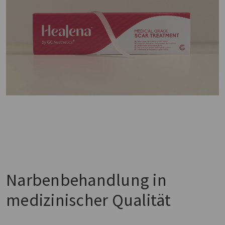
Narbenbehandlung in
medizinischer Qualität