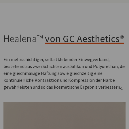
Healena™
von GC Aesthetics®
Ein mehrschichtiger, selbstklebender Einwegverband,
bestehend aus zwei Schichten aus Silikon und Polyurethan, die
eine gleichmäßige Haftung sowie gleichzeitig eine
kontinuierliche Kontraktion und Kompression der Narbe
gewährleisten und so das kosmetische Ergebnis verbessern.
.
1