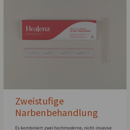
Zweistufige
Narbenbehandlung
Es kombiniert zwei hochmoderne, nicht-invasive