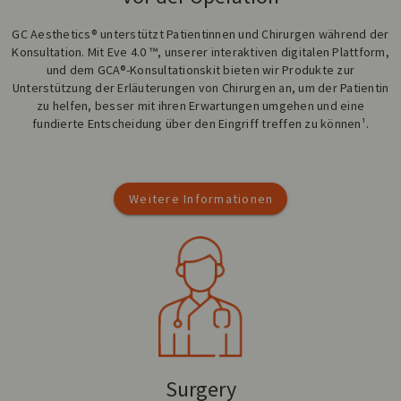
GC Aesthetics® unterstützt Patientinnen und Chirurgen während der
Konsultation. Mit Eve 4.0 ™, unserer interaktiven digitalen Plattform,
und dem GCA®-Konsultationskit bieten wir Produkte zur
Unterstützung der Erläuterungen von Chirurgen an, um der Patientin
zu helfen, besser mit ihren Erwartungen umgehen und eine
fundierte Entscheidung über den Eingriff treffen zu können¹.
Weitere Informationen
Surgery