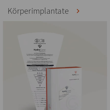
Körperimplantate