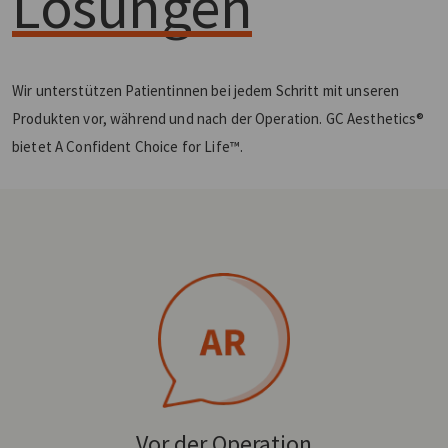
Lösungen
Wir unterstützen Patientinnen bei jedem Schritt mit unseren
Produkten vor, während und nach der Operation. GC Aesthetics®
bietet A Confident Choice for Life™.
Vor der Operation