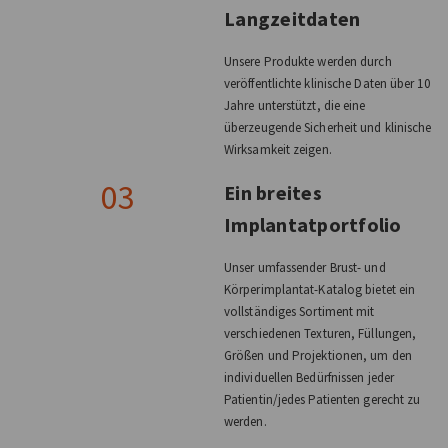
Langzeitdaten
Unsere Produkte werden durch
veröffentlichte klinische Daten über 10
Jahre unterstützt, die eine
überzeugende Sicherheit und klinische
Wirksamkeit zeigen.
03
Ein breites
Implantatportfolio
Unser umfassender Brust- und
Körperimplantat-Katalog bietet ein
vollständiges Sortiment mit
verschiedenen Texturen, Füllungen,
Größen und Projektionen, um den
individuellen Bedürfnissen jeder
Patientin/jedes Patienten gerecht zu
werden.