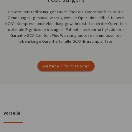
Unsere Unterstützung geht auch über die Operation hinaus. Die
Genesung ist genauso wichtig wie die Operation selbst. Unsere
NOA™-Kompressionsbekleidung gewährleistet nach der Operation
optimale Ergebnisse bezüglich Patientinnenkomfort¹,⁴ . Unsere
Garantie GCA Comfort Plus Warranty bietet eine umfassende
lebenslange Garantie für alle GCA®-Brustimplantate.
Weitere Informationen
Vorteile