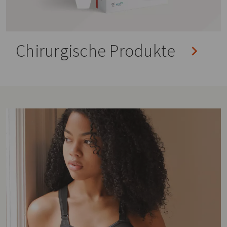
Chirurgische Produkte