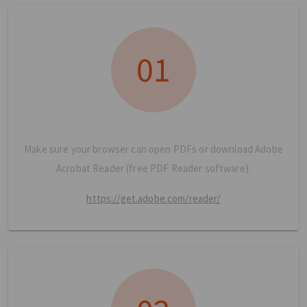
Make sure your browser can open PDFs or download Adobe
Acrobat Reader (free PDF Reader software).
https://get.adobe.com/reader/