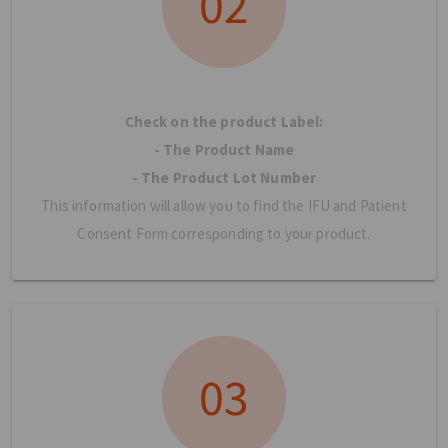
Check on the product Label:
- The Product Name
- The Product Lot Number
This information will allow you to find the IFU and Patient
Consent Form corresponding to your product.