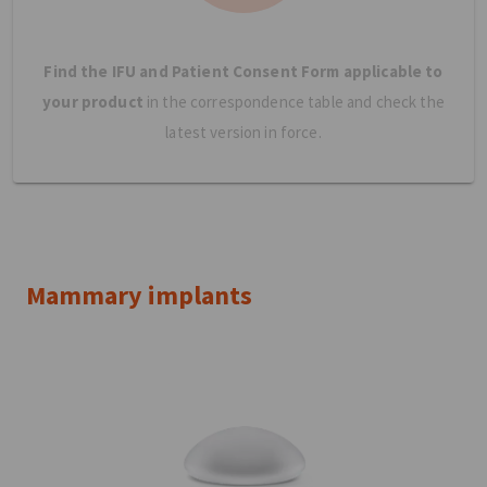
Find the IFU and Patient Consent Form applicable to
your product
in the correspondence table and check the
latest version in force.
Mammary implants