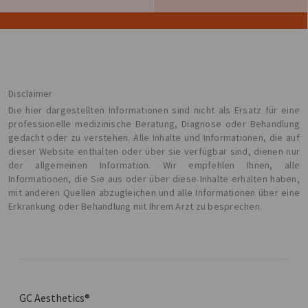
Disclaimer
Die hier dargestellten Informationen sind nicht als Ersatz für eine
professionelle medizinische Beratung, Diagnose oder Behandlung
gedacht oder zu verstehen. Alle Inhalte und Informationen, die auf
dieser Website enthalten oder über sie verfügbar sind, dienen nur
der allgemeinen Information. Wir empfehlen Ihnen, alle
Informationen, die Sie aus oder über diese Inhalte erhalten haben,
mit anderen Quellen abzugleichen und alle Informationen über eine
Erkrankung oder Behandlung mit Ihrem Arzt zu besprechen.
GC Aesthetics®