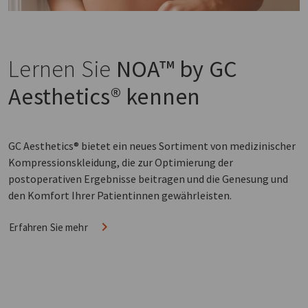
Lernen Sie
NOA™ by GC
Aesthetics® kennen
GC Aesthetics® bietet ein neues Sortiment von medizinischer
Kompressionskleidung, die zur Optimierung der
postoperativen Ergebnisse beitragen und die Genesung und
den Komfort Ihrer Patientinnen gewährleisten.
Erfahren Sie mehr