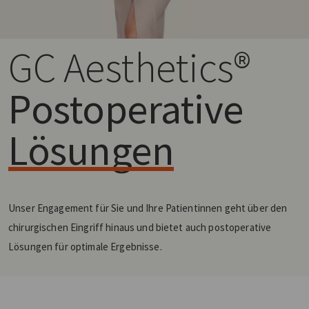
GC Aesthetics®
Postoperative
Lösungen
Unser Engagement für Sie und Ihre Patientinnen geht über den
chirurgischen Eingriff hinaus und bietet auch postoperative
Lösungen für optimale Ergebnisse.