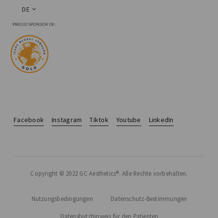
DE
Facebook
Instagram
Tiktok
Youtube
LinkedIn
Copyright © 2022 GC Aesthetics®. Alle Rechte vorbehalten.
Nutzungsbedingungen
Datenschutz-Bestimmungen
Datenshutzhinweis für den Patienten