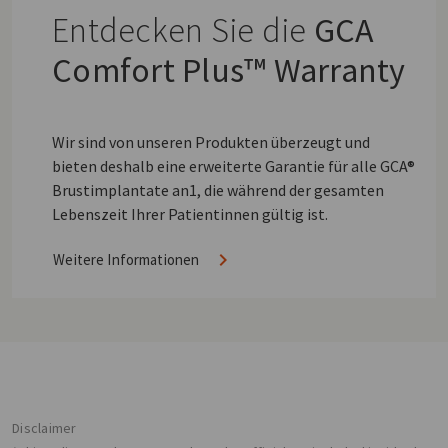
Entdecken Sie die
GCA
Comfort Plus™ Warranty
Wir sind von unseren Produkten überzeugt und
bieten deshalb eine erweiterte Garantie für alle GCA®
Brustimplantate an1, die während der gesamten
Lebenszeit Ihrer Patientinnen gültig ist.
Weitere Informationen
Disclaimer