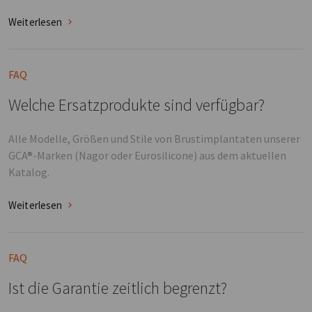
Weiterlesen
FAQ
Welche Ersatzprodukte sind verfügbar?
Alle Modelle, Größen und Stile von Brustimplantaten unserer
GCA®-Marken (Nagor oder Eurosilicone) aus dem aktuellen
Katalog.
Weiterlesen
FAQ
Ist die Garantie zeitlich begrenzt?