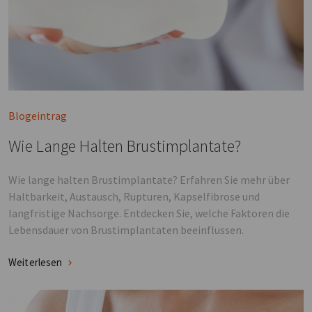
Blogeintrag
Wie Lange Halten Brustimplantate?
Wie lange halten Brustimplantate? Erfahren Sie mehr über
Haltbarkeit, Austausch, Rupturen, Kapselfibrose und
langfristige Nachsorge. Entdecken Sie, welche Faktoren die
Lebensdauer von Brustimplantaten beeinflussen.
Weiterlesen