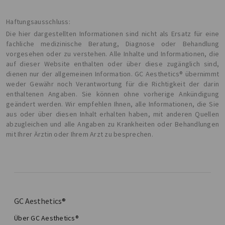
Haftungsausschluss:
Die hier dargestellten Informationen sind nicht als Ersatz für eine
fachliche medizinische Beratung, Diagnose oder Behandlung
vorgesehen oder zu verstehen. Alle Inhalte und Informationen, die
auf dieser Website enthalten oder über diese zugänglich sind,
dienen nur der allgemeinen Information. GC Aesthetics® übernimmt
weder Gewähr noch Verantwortung für die Richtigkeit der darin
enthaltenen Angaben. Sie können ohne vorherige Ankündigung
geändert werden. Wir empfehlen Ihnen, alle Informationen, die Sie
aus oder über diesen Inhalt erhalten haben, mit anderen Quellen
abzugleichen und alle Angaben zu Krankheiten oder Behandlungen
mit Ihrer Ärztin oder Ihrem Arzt zu besprechen.
GC Aesthetics®
Über GC Aesthetics®