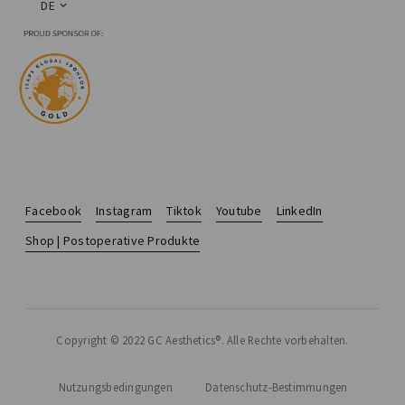
DE
Facebook
Instagram
Tiktok
Youtube
LinkedIn
Shop | Postoperative Produkte
Copyright © 2022 GC Aesthetics®. Alle Rechte vorbehalten.
Nutzungsbedingungen
Datenschutz-Bestimmungen