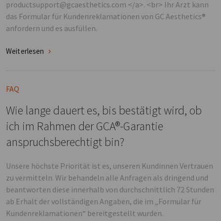
productsupport@gcaesthetics.com </a>. <br> Ihr Arzt kann
das Formular für Kundenreklamationen von GC Aesthetics®
anfordern und es ausfüllen.
Weiterlesen
FAQ
Wie lange dauert es, bis bestätigt wird, ob
ich im Rahmen der GCA®-Garantie
anspruchsberechtigt bin?
Unsere höchste Priorität ist es, unseren Kundinnen Vertrauen
zu vermitteln. Wir behandeln alle Anfragen als dringend und
beantworten diese innerhalb von durchschnittlich 72 Stunden
ab Erhalt der vollständigen Angaben, die im „Formular für
Kundenreklamationen“ bereitgestellt wurden.