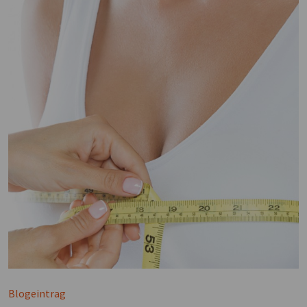
Blogeintrag