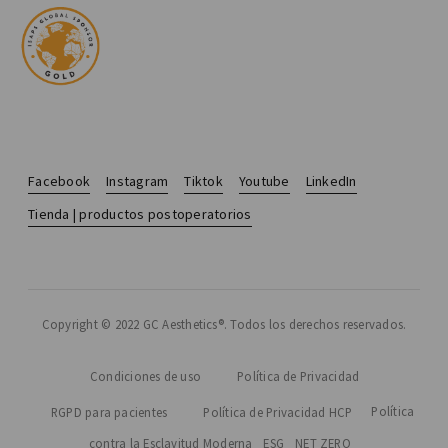
Facebook
Instagram
Tiktok
Youtube
LinkedIn
Tienda | productos postoperatorios
Copyright © 2022 GC Aesthetics®. Todos los derechos reservados.
Condiciones de uso
Política de Privacidad
Política
RGPD para pacientes
Política de Privacidad HCP
contra la Esclavitud Moderna
ESG
NET ZERO