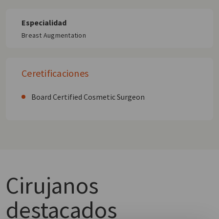
Especialidad
Breast Augmentation
Ceretificaciones
Board Certified Cosmetic Surgeon
Cirujanos
destacados