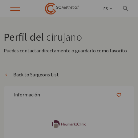
ES
Perfil del
cirujano
Puedes contactar directamente o guardarlo como favorito
Back to Surgeons List
Información