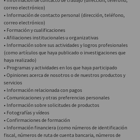
• Información de contacto de trabajo (dirección, teléfono,
correo electrónico)
• Información de contacto personal (dirección, teléfono,
correo electrónico)
• Formación y cualificaciones
• Afiliaciones institucionales u organizativas
• Información sobre sus actividades y logros profesionales
(como artículos que haya publicado o investigaciones que
haya realizado)
• Programas y actividades en los que haya participado
• Opiniones acerca de nosotros o de nuestros productos y
servicios
• Información relacionada con pagos
• Comunicaciones y otras preferencias personales
• Información sobre solicitudes de productos
• Fotografías y vídeos
• Confirmaciones de formación
• Información financiera (como números de identificación
fiscal, números de ruta de cuenta bancaria, números de