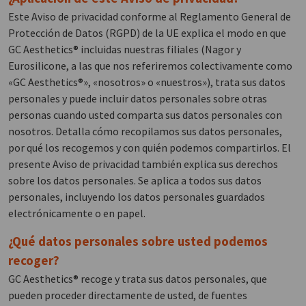
Este Aviso de privacidad conforme al Reglamento General de
Protección de Datos (RGPD) de la UE explica el modo en que
GC Aesthetics® incluidas nuestras filiales (Nagor y
Eurosilicone, a las que nos referiremos colectivamente como
«GC Aesthetics®», «nosotros» o «nuestros»), trata sus datos
personales y puede incluir datos personales sobre otras
personas cuando usted comparta sus datos personales con
nosotros. Detalla cómo recopilamos sus datos personales,
por qué los recogemos y con quién podemos compartirlos. El
presente Aviso de privacidad también explica sus derechos
sobre los datos personales. Se aplica a todos sus datos
personales, incluyendo los datos personales guardados
electrónicamente o en papel.
¿Qué datos personales sobre usted podemos
recoger?
GC Aesthetics® recoge y trata sus datos personales, que
pueden proceder directamente de usted, de fuentes