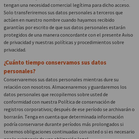
tengan una necesidad comercial legítima para dicho acceso.
Solo transferiremos sus datos personales a terceros que
actúen en nuestro nombre cuando hayamos recibido
garantías por escrito de que sus datos personales estarán
protegidos de una manera concordante con el presente Aviso
de privacidad y nuestras políticas y procedimientos sobre
privacidad.
¿Cuánto tiempo conservamos sus datos
personales?
Conservaremos sus datos personales mientras dure su
relación con nosotros. Almacenaremos y guardaremos los
datos personales que recopilemos sobre usted de
conformidad con nuestra Política de conservación de
registros corporativos; después de ese período se archivarán o
borrarán. Tenga en cuenta que determinada información
podría conservarse durante períodos más prolongados si
tenemos obligaciones continuadas con usted o si es necesario