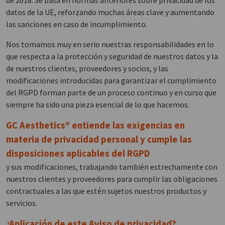
de 2018. Se basa en normas anteriores sobre privacidad de los
datos de la UE, reforzando muchas áreas clave y aumentando
las sanciones en caso de incumplimiento.
Nos tomamos muy en serio nuestras responsabilidades en lo
que respecta a la protección y seguridad de nuestros datos y la
de nuestros clientes, proveedores y socios, y las
modificaciones introducidas para garantizar el cumplimiento
del RGPD forman parte de un proceso continuo y en curso que
siempre ha sido una pieza esencial de lo que hacemos.
GC Aesthetics® entiende las exigencias en
materia de privacidad personal y cumple las
disposiciones aplicables del RGPD
y sus modificaciones, trabajando también estrechamente con
nuestros clientes y proveedores para cumplir las obligaciones
contractuales a las que estén sujetos nuestros productos y
servicios.
¿Aplicación de este Aviso de privacidad?