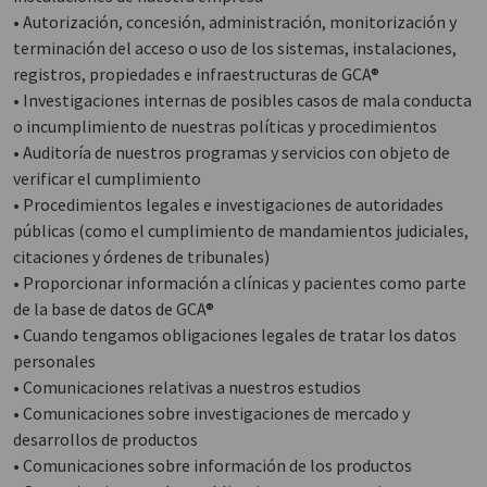
• Autorización, concesión, administración, monitorización y
terminación del acceso o uso de los sistemas, instalaciones,
registros, propiedades e infraestructuras de GCA®
• Investigaciones internas de posibles casos de mala conducta
o incumplimiento de nuestras políticas y procedimientos
• Auditoría de nuestros programas y servicios con objeto de
verificar el cumplimiento
• Procedimientos legales e investigaciones de autoridades
públicas (como el cumplimiento de mandamientos judiciales,
citaciones y órdenes de tribunales)
• Proporcionar información a clínicas y pacientes como parte
de la base de datos de GCA®
• Cuando tengamos obligaciones legales de tratar los datos
personales
• Comunicaciones relativas a nuestros estudios
• Comunicaciones sobre investigaciones de mercado y
desarrollos de productos
• Comunicaciones sobre información de los productos