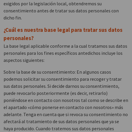
exigidos por la legislación local, obtendremos su
consentimiento antes de tratar sus datos personales con
dicho fin.
¿Cuál es nuestra base legal para tratar sus datos
personales?
La base legal aplicable conforme a la cual tratamos sus datos
personales para los fines específicos antedichos incluye los
aspectos siguientes:
Sobre la base de su consentimiento: En algunos casos
podemos solicitar su consentimiento para recoger y tratar
sus datos personales. Si decide darnos su consentimiento,
puede revocarlo posteriormente (es decir, retirarlo)
poniéndose en contacto con nosotros tal como se describe en
el apartado «cómo ponerse en contacto con nosotros» más
adelante. Tenga en cuenta que si revoca su consentimiento no
afectará al tratamiento de sus datos personales que ya se
haya producido. Cuando tratemos sus datos personales