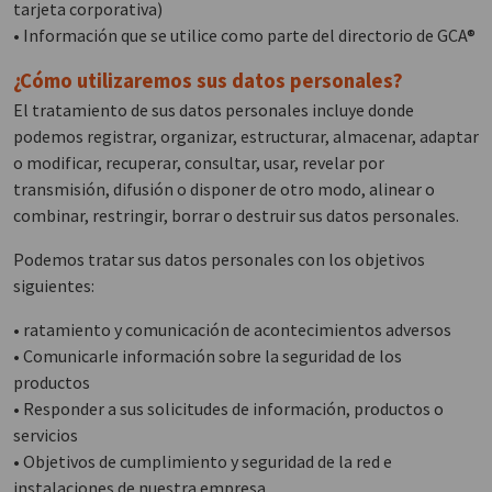
tarjeta corporativa)
• Información que se utilice como parte del directorio de GCA®
¿Cómo utilizaremos sus datos personales?
El tratamiento de sus datos personales incluye donde
podemos registrar, organizar, estructurar, almacenar, adaptar
o modificar, recuperar, consultar, usar, revelar por
transmisión, difusión o disponer de otro modo, alinear o
combinar, restringir, borrar o destruir sus datos personales.
Podemos tratar sus datos personales con los objetivos
siguientes:
• ratamiento y comunicación de acontecimientos adversos
• Comunicarle información sobre la seguridad de los
productos
• Responder a sus solicitudes de información, productos o
servicios
• Objetivos de cumplimiento y seguridad de la red e
instalaciones de nuestra empresa