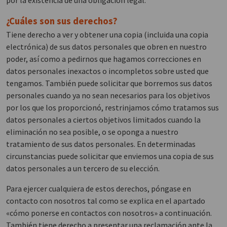
por la existencia de una obligación legal.
¿Cuáles son sus derechos?
Tiene derecho a ver y obtener una copia (incluida una copia
electrónica) de sus datos personales que obren en nuestro
poder, así como a pedirnos que hagamos correcciones en
datos personales inexactos o incompletos sobre usted que
tengamos. También puede solicitar que borremos sus datos
personales cuando ya no sean necesarios para los objetivos
por los que los proporcionó, restrinjamos cómo tratamos sus
datos personales a ciertos objetivos limitados cuando la
eliminación no sea posible, o se oponga a nuestro
tratamiento de sus datos personales. En determinadas
circunstancias puede solicitar que enviemos una copia de sus
datos personales a un tercero de su elección.
Para ejercer cualquiera de estos derechos, póngase en
contacto con nosotros tal como se explica en el apartado
«cómo ponerse en contactos con nosotros» a continuación.
También tiene derecho a presentar una reclamación ante la