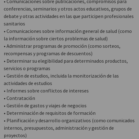
• Comunicaciones sobre publicaciones, compromisos para
conferencias, seminarios y otros actos educativos, grupos de
debate y otras actividades en las que participen profesionales
sanitarios
• Comunicaciones sobre información general de salud (como
la información sobre ciertos problemas de salud)
• Administrar programas de promoción (como sorteos,
recompensas y programas de descuentos)
• Determinar su elegibilidad para determinados productos,
servicios o programas
• Gestión de estudios, incluida la monitorización de las
actividades de estudios
• Informes sobre conflictos de intereses
• Contratación
• Gestión de gastos y viajes de negocios
• Determinación de requisitos de formación
• Planificación y desarrollo organizativos (como comunicados
internos, presupuestos, administración y gestión de
proyectos)