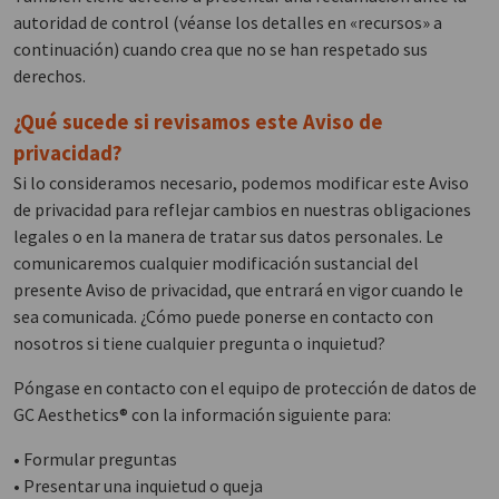
autoridad de control (véanse los detalles en «recursos» a
continuación) cuando crea que no se han respetado sus
derechos.
¿Qué sucede si revisamos este Aviso de
privacidad?
Si lo consideramos necesario, podemos modificar este Aviso
de privacidad para reflejar cambios en nuestras obligaciones
legales o en la manera de tratar sus datos personales. Le
comunicaremos cualquier modificación sustancial del
presente Aviso de privacidad, que entrará en vigor cuando le
sea comunicada. ¿Cómo puede ponerse en contacto con
nosotros si tiene cualquier pregunta o inquietud?
Póngase en contacto con el equipo de protección de datos de
GC Aesthetics® con la información siguiente para:
• Formular preguntas
• Presentar una inquietud o queja