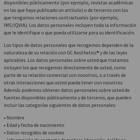
disponibles públicamente (por ejemplo, revistas académicas
en las que haya publicado un artículo) o de terceros con los
que tengamos relaciones contractuales (por ejemplo,
IMS/IQVIA). Los datos personales incluyen toda la información
que le identifique o que pueda utilizarse para su identificación.
Los tipos de datos personales que recogemos dependen de la
naturaleza de su relación con GC Aesthetics® y de las leyes
aplicables. Los datos personales sobre usted que tratamos
incluyen los que recogemos directamente de usted, como
parte de su relación comercial con nosotros, o a través de
otras interacciones que usted pueda tener con nosotros.
Además podemos obtener datos personales sobre usted de
fuentes disponibles públicamente y de terceros, que pueden
incluir las categorías siguientes de datos personales:
• Nombre
• Edad y fecha de nacimiento
• Datos recogidos de cookies