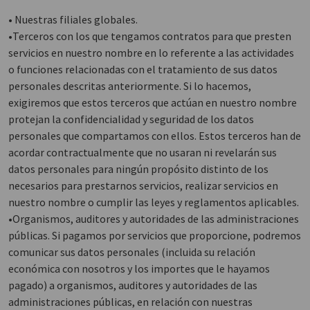
• Nuestras filiales globales.
•Terceros con los que tengamos contratos para que presten
servicios en nuestro nombre en lo referente a las actividades
o funciones relacionadas con el tratamiento de sus datos
personales descritas anteriormente. Si lo hacemos,
exigiremos que estos terceros que actúan en nuestro nombre
protejan la confidencialidad y seguridad de los datos
personales que compartamos con ellos. Estos terceros han de
acordar contractualmente que no usaran ni revelarán sus
datos personales para ningún propósito distinto de los
necesarios para prestarnos servicios, realizar servicios en
nuestro nombre o cumplir las leyes y reglamentos aplicables.
•Organismos, auditores y autoridades de las administraciones
públicas. Si pagamos por servicios que proporcione, podremos
comunicar sus datos personales (incluida su relación
económica con nosotros y los importes que le hayamos
pagado) a organismos, auditores y autoridades de las
administraciones públicas, en relación con nuestras