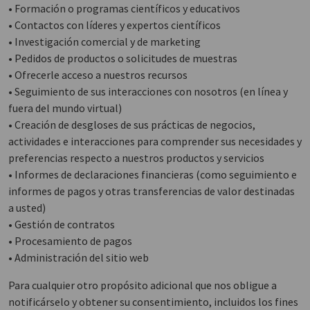
• Formación o programas científicos y educativos
• Contactos con líderes y expertos científicos
• Investigación comercial y de marketing
• Pedidos de productos o solicitudes de muestras
• Ofrecerle acceso a nuestros recursos
• Seguimiento de sus interacciones con nosotros (en línea y
fuera del mundo virtual)
• Creación de desgloses de sus prácticas de negocios,
actividades e interacciones para comprender sus necesidades y
preferencias respecto a nuestros productos y servicios
• Informes de declaraciones financieras (como seguimiento e
informes de pagos y otras transferencias de valor destinadas
a usted)
• Gestión de contratos
• Procesamiento de pagos
• Administración del sitio web
Para cualquier otro propósito adicional que nos obligue a
notificárselo y obtener su consentimiento, incluidos los fines