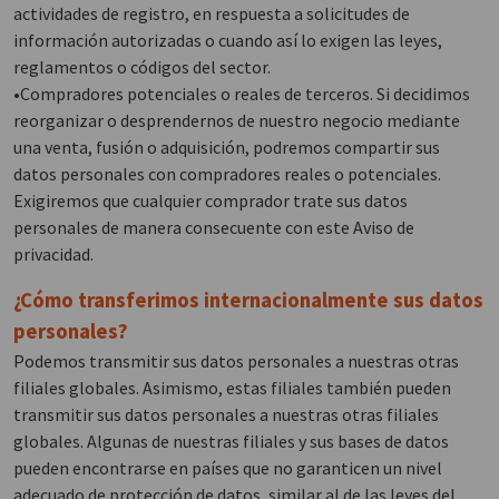
actividades de registro, en respuesta a solicitudes de
información autorizadas o cuando así lo exigen las leyes,
reglamentos o códigos del sector.
•Compradores potenciales o reales de terceros. Si decidimos
reorganizar o desprendernos de nuestro negocio mediante
una venta, fusión o adquisición, podremos compartir sus
datos personales con compradores reales o potenciales.
Exigiremos que cualquier comprador trate sus datos
personales de manera consecuente con este Aviso de
privacidad.
¿Cómo transferimos internacionalmente sus datos
personales?
Podemos transmitir sus datos personales a nuestras otras
filiales globales. Asimismo, estas filiales también pueden
transmitir sus datos personales a nuestras otras filiales
globales. Algunas de nuestras filiales y sus bases de datos
pueden encontrarse en países que no garanticen un nivel
adecuado de protección de datos, similar al de las leyes del