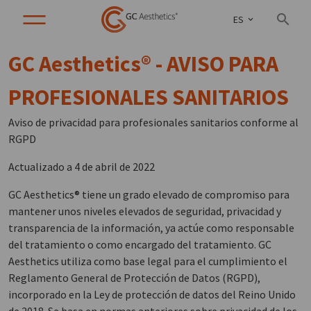
ES
GC Aesthetics® - AVISO PARA
PROFESIONALES SANITARIOS
Aviso de privacidad para profesionales sanitarios conforme al
RGPD
Actualizado a 4 de abril de 2022
GC Aesthetics® tiene un grado elevado de compromiso para
mantener unos niveles elevados de seguridad, privacidad y
transparencia de la información, ya actúe como responsable
del tratamiento o como encargado del tratamiento. GC
Aesthetics utiliza como base legal para el cumplimiento el
Reglamento General de Protección de Datos (RGPD),
incorporado en la Ley de protección de datos del Reino Unido