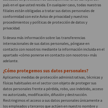
país en el que usted resida. En cualquier caso, todas nuestras
filiales están obligadas a tratar sus datos personales de
conformidad con este Aviso de privacidad y nuestros
procedimientos y políticas de protección de datos y
privacidad.
Si desea más información sobre las transferencias
internacionales de sus datos personales, póngase en
contacto con nosotros mediante la información incluida en el
apartado «cómo ponerse en contacto con nosotros» más
adelante.
¿Cómo protegemos sus datos personales?
Aplicamos medidas de protección administrativas, técnicas y
físicas habituales en el sector con objeto de proteger sus
datos personales frente a pérdida, robo, uso indebido, acceso
no autorizado, modificación, difusión y destrucción.
Restringimos el acceso a sus datos personales únicamente a
los empleados y terceros que actúen en nuestro nombre y