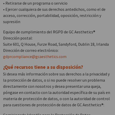
• Retirarse de un programa o servicio
• Ejercer cualquiera de sus derechos antedichos, como el de
acceso, corrección, portabilidad, oposición, restricción y
supresión
Equipo de cumplimiento del RGPD de GC Aesthetics®
Dirección postal:
Suite 601, Q House, Furze Road, Sandyford, Dublin 18, Irlanda
Dirección de correo electrónico:
gdprcompliance@gcaesthetics.com
¿Qué recursos tiene a su disposición?
Si desea más información sobre sus derechos a la privacidad y
la protección de datos, o si no puede resolver un problema
directamente con nosotros y desea presentar una queja,
póngase en contacto con la autoridad específica de su país en
materia de protección de datos, o con la autoridad de control
para cuestiones de protección de datos de GC Aesthetics®: