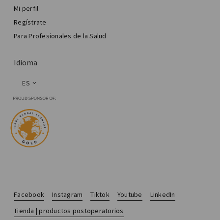
Mi perfil
Regístrate
Para Profesionales de la Salud
Idioma
ES
Facebook
Instagram
Tiktok
Youtube
LinkedIn
Tienda | productos postoperatorios