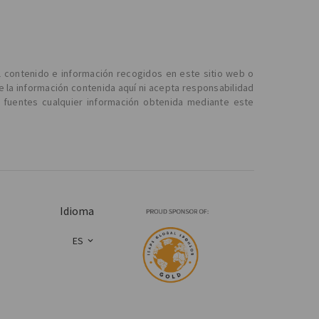
l contenido e información recogidos en este sitio web o
e la información contenida aquí ni acepta responsabilidad
 fuentes cualquier información obtenida mediante este
Idioma
ES