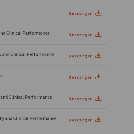
Descargar
nd Clinical Performance
Descargar
and Clinical Performance
Descargar
on
Descargar
and Clinical Performance
Descargar
y and Clinical Performance
Descargar