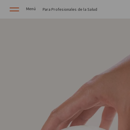
Menú
Para Profesionales de la Salud