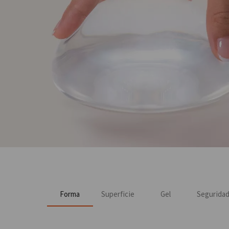
Forma
Superficie
Gel
Segurida