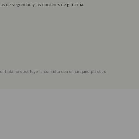
s de seguridad y las opciones de garantía.
entada no sustituye la consulta con un cirujano plástico.