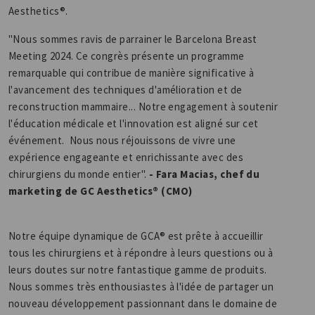
Aesthetics®.
"Nous sommes ravis de parrainer le Barcelona Breast
Meeting 2024. Ce congrès présente un programme
remarquable qui contribue de manière significative à
l'avancement des techniques d'amélioration et de
reconstruction mammaire... Notre engagement à soutenir
l'éducation médicale et l'innovation est aligné sur cet
événement. Nous nous réjouissons de vivre une
expérience engageante et enrichissante avec des
chirurgiens du monde entier".
- Fara Macias, chef du
marketing de GC Aesthetics® (CMO)
Notre équipe dynamique de GCA® est prête à accueillir
tous les chirurgiens et à répondre à leurs questions ou à
leurs doutes sur notre fantastique gamme de produits.
Nous sommes très enthousiastes à l'idée de partager un
nouveau développement passionnant dans le domaine de