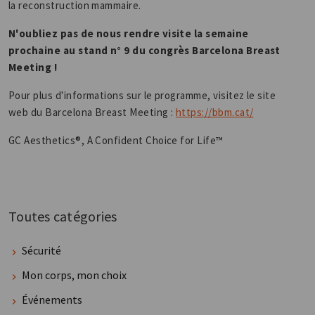
la reconstruction mammaire.
N'oubliez pas de nous rendre visite la semaine
prochaine au stand n° 9 du congrès Barcelona Breast
Meeting !
Pour plus d'informations sur le programme, visitez le site
web du Barcelona Breast Meeting :
https://bbm.cat/
GC Aesthetics®, A Confident Choice for Life™
Toutes catégories
Sécurité
Mon corps, mon choix
Événements