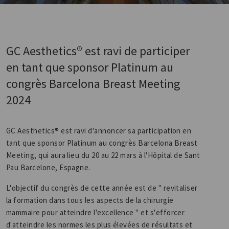
GC Aesthetics® est ravi de participer
en tant que sponsor Platinum au
congrès Barcelona Breast Meeting
2024
GC Aesthetics® est ravi d'annoncer sa participation en
tant que sponsor Platinum au congrès Barcelona Breast
Meeting, qui aura lieu du 20 au 22 mars à l'Hôpital de Sant
Pau Barcelone, Espagne.
L'objectif du congrès de cette année est de " revitaliser
la formation dans tous les aspects de la chirurgie
mammaire pour atteindre l'excellence " et s'efforcer
d'atteindre les normes les plus élevées de résultats et