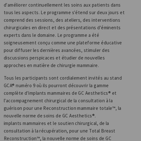
d'améliorer continuellement les soins aux patients dans
tous les aspects. Le programme s'étend sur deux jours et
comprend des sessions, des ateliers, des interventions
chirurgicales en direct et des présentations d'éminents
experts dans le domaine. Le programme a été
soigneusement conçu comme une plateforme éducative
pour diffuser les dernières avancées, stimuler des
discussions perspicaces et étudier de nouvelles
approches en matière de chirurgie mammaire.
Tous les participants sont cordialement invités au stand
GCA® numéro 9 où ils pourront découvrir la gamme
complète d'implants mammaires de GC Aesthetics® et
l'accompagnement chirurgical de la consultation à la
guérison pour une Reconstruction mammaire totale™, la
nouvelle norme de soins de GC Aesthetics®.
implants mammaires et le soutien chirurgical, de la
consultation à la récupération, pour une Total Breast
Reconstruction™, la nouvelle norme de soins de GC