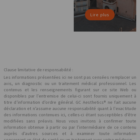
Lire plus
Clause limitative de responsabilité :
Les informations présentées ici ne sont pas censées remplacer un
avis, un diagnostic ou un traitement médical professionnel. Les
contenus et les renseignements figurant sur ce site Web ou
disponibles par l’entremise de celui-ci sont fournis uniquement à
titre d’information d’ordre général. GC Aesthetics® ne fait aucune
déclaration et n’assume aucune responsabilité quant à l’exactitude
des informations contenues ici, celles-ci étant susceptibles d'être
modifiées sans préavis. Nous vous invitons à confirmer toute
information obtenue à partir ou par l’intermédiaire de ce contenu
auprès d’autres sources et à examiner toute information
concernant un état de santé ou un traitement avec votre médecin.