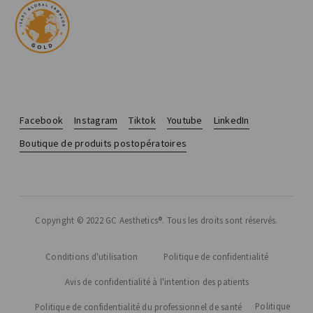
Facebook
Instagram
Tiktok
Youtube
LinkedIn
Boutique de produits postopératoires
Copyright © 2022 GC Aesthetics®. Tous les droits sont réservés.
Conditions d'utilisation
Politique de confidentialité
Avis de confidentialité à l'intention des patients
Politique
Politique de confidentialité du professionnel de santé