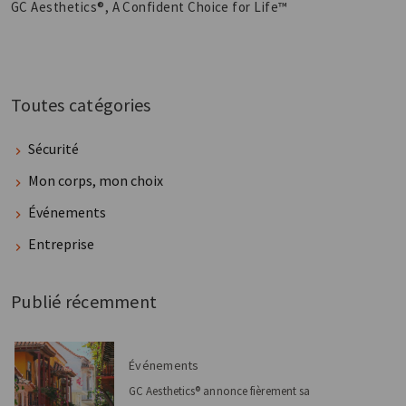
GC Aesthetics®, A Confident Choice for Life™
Toutes catégories
Sécurité
Mon corps, mon choix
Événements
Entreprise
Publié récemment
Événements
GC Aesthetics® annonce fièrement sa