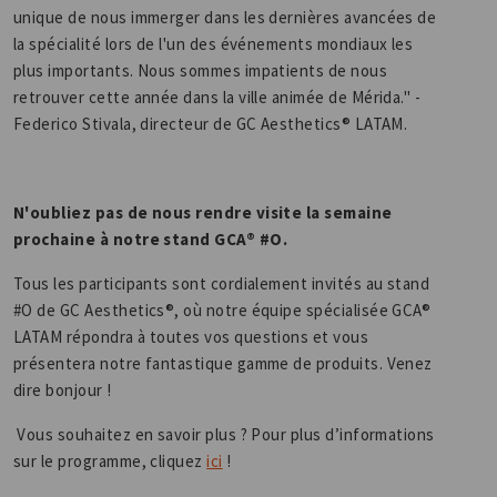
unique de nous immerger dans les dernières avancées de
la spécialité lors de l'un des événements mondiaux les
plus importants. Nous sommes impatients de nous
retrouver cette année dans la ville animée de Mérida." -
Federico Stivala, directeur de GC Aesthetics® LATAM.
N'oubliez pas de nous rendre visite la semaine
prochaine à notre stand GCA® #O.
Tous les participants sont cordialement invités au stand
#O de GC Aesthetics®, où notre équipe spécialisée GCA®
LATAM répondra à toutes vos questions et vous
présentera notre fantastique gamme de produits. Venez
dire bonjour !
Vous souhaitez en savoir plus ? Pour plus d’informations
sur le programme, cliquez
ici
!