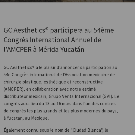
GC Aesthetics® participera au 54ème
Congrès International Annuel de
l'AMCPER à Mérida Yucatán
GC Aesthetics® a le plaisir d'annoncer sa participation au
54e Congrès international de l'Association mexicaine de
chirurgie plastique, esthétique et reconstructive
(AMCPER), en collaboration avec notre estimé
distributeur mexicain, Grupo Venta Internacional (GVI). Le
congrès aura lieu du 13 au 16 mars dans l'un des centres
de congrès les plus grands et les plus modernes du pays,
à Yucatán, au Mexique.
Également connu sous le nom de "Ciudad Blanca", le