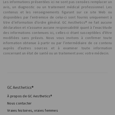
Les informations présentées ici ne sont pas censées remplacer un
avis, un diagnostic ou un traitement médical professionnel. Les
contenus et les renseignements figurant sur ce site Web ou
disponibles par l’entremise de celui-ci sont fournis uniquement à
titre d’information d’ordre général. GC Aesthetics® ne fait aucune
déclaration et n’assume aucune responsabilité quant à l’exactitude
des informations contenues ici, celles-ci étant susceptibles d'être
modifiées sans préavis. Nous vous invitons à confirmer toute
information obtenue à partir ou par l’intermédiaire de ce contenu
auprès d’autres sources et à examiner toute information
concernant un état de santé ou un traitement avec votre médecin.
GC Aesthetics®
À propos de GC Aesthetics®
Nous contacter
Vraies histoires, vraies femmes