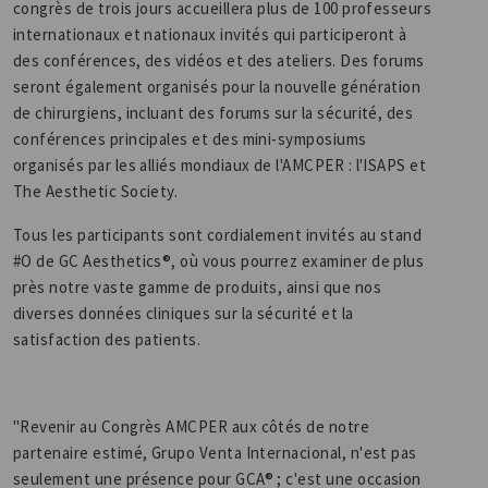
congrès de trois jours accueillera plus de 100 professeurs
internationaux et nationaux invités qui participeront à
des conférences, des vidéos et des ateliers. Des forums
seront également organisés pour la nouvelle génération
de chirurgiens, incluant des forums sur la sécurité, des
conférences principales et des mini-symposiums
organisés par les alliés mondiaux de l'AMCPER : l'ISAPS et
The Aesthetic Society.
Tous les participants sont cordialement invités au stand
#O de GC Aesthetics®, où vous pourrez examiner de plus
près notre vaste gamme de produits, ainsi que nos
diverses données cliniques sur la sécurité et la
satisfaction des patients.
"Revenir au Congrès AMCPER aux côtés de notre
partenaire estimé, Grupo Venta Internacional, n'est pas
seulement une présence pour GCA® ; c'est une occasion