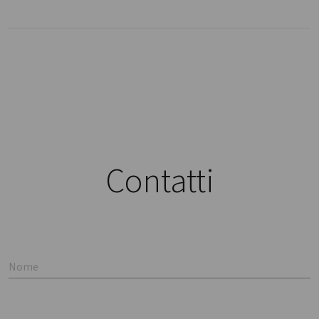
Contatti
Nome