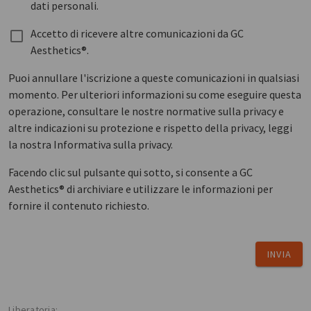
dati personali.
Accetto di ricevere altre comunicazioni da GC
Aesthetics®.
Puoi annullare l'iscrizione a queste comunicazioni in qualsiasi
momento. Per ulteriori informazioni su come eseguire questa
operazione, consultare le nostre normative sulla privacy e
altre indicazioni su protezione e rispetto della privacy, leggi
la nostra Informativa sulla privacy.
Facendo clic sul pulsante qui sotto, si consente a GC
Aesthetics® di archiviare e utilizzare le informazioni per
fornire il contenuto richiesto.
INVIA
Liberatoria: