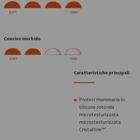
Coesivo morbido
Caratteristiche principali
Protesi mammaria in
silicone rotonda
microtesturizzata
microstesturizzata
Cristalline™¹.