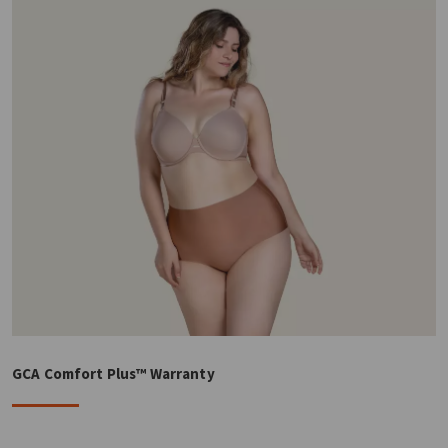
GCA Comfort Plus™ Warranty