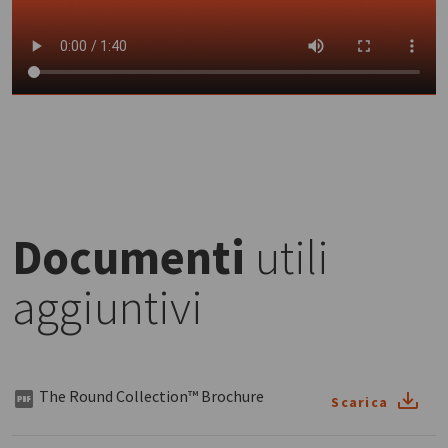
Documenti
utili
aggiuntivi
The Round Collection™ Brochure
Scarica