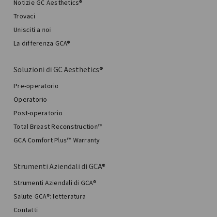
Notizie GC Aesthetics®
Trovaci
Unisciti a noi
La differenza GCA®
Soluzioni di GC Aesthetics®
Pre-operatorio
Operatorio
Post-operatorio
Total Breast Reconstruction™
GCA Comfort Plus™ Warranty
Strumenti Aziendali di GCA®
Strumenti Aziendali di GCA®
Salute GCA®: letteratura
Contatti