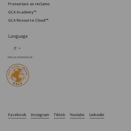
Presentare un reclamo
GCA Academy™
GCA Resource Cloud™
Language
IT
Facebook
Instagram
Tiktok
Youtube
LinkedIn