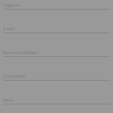
Cognome
E-mail
Numero di cellulare
Città e Stato
Paese