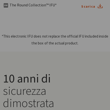
The Round Collection™ IFU*
Scarica
*This electronic IFU does not replace the official IFU included inside
the box of the actual product.
10 anni di
sicurezza
dimostrata