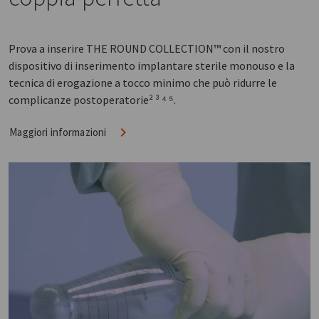
Prova a inserire THE ROUND COLLECTION™ con il nostro
dispositivo di inserimento implantare sterile monouso e la
tecnica di erogazione a tocco minimo che può ridurre le
complicanze postoperatorie² ³ ⁴ ⁵.
Maggiori informazioni