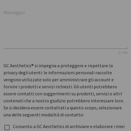
Messaggio
0 / 500
GC Aesthetics® si impegna a proteggere e rispettare la
privacy degli utenti: le informazioni personali raccolte
vengono utilizzate solo per amministrare gli account e
fornire i prodotti e servizi richiesti. Gli utenti potrebbero
essere contatti con suggerimenti su prodotti, servizi o altri
contenuti che a nostro giudizio potrebbero interessare loro.
Se si desidera essere contattati a questo scopo, selezionare
una delle seguenti modalità di contatto:
Consento a GC Aesthetics di archiviare e elaborare i miei