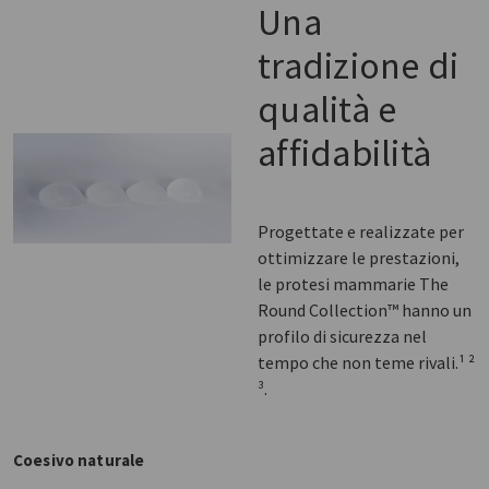
Una
tradizione di
qualità e
affidabilità
Progettate e realizzate per
ottimizzare le prestazioni,
le protesi mammarie The
Round Collection™ hanno un
profilo di sicurezza nel
tempo che non teme rivali.¹ ²
³.
Coesivo naturale