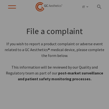
IT
File a complaint
If you wish to report a product complaint or adverse event
related to a GC Aesthetics® medical device, please complete
the form below.
This information will be reviewed by our Quality and
Regulatory team as part of our
post-market surveillance
and patient safety monitoring processes.