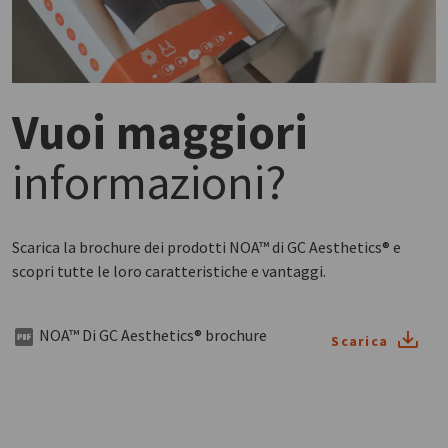
Vuoi maggiori
informazioni?
Scarica la brochure dei prodotti NOA™ di GC Aesthetics® e
scopri tutte le loro caratteristiche e vantaggi.
NOA™ Di GC Aesthetics® brochure
Scarica