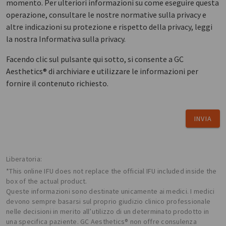
momento. Per ulteriori informazioni su come eseguire questa
operazione, consultare le nostre normative sulla privacy e
altre indicazioni su protezione e rispetto della privacy, leggi
la nostra Informativa sulla privacy.
Facendo clic sul pulsante qui sotto, si consente a GC
Aesthetics® di archiviare e utilizzare le informazioni per
fornire il contenuto richiesto.
INVIA
Liberatoria:
*This online IFU does not replace the official IFU included inside the
box of the actual product.
Queste informazioni sono destinate unicamente ai medici. I medici
devono sempre basarsi sul proprio giudizio clinico professionale
nelle decisioni in merito all’utilizzo di un determinato prodotto in
una specifica paziente. GC Aesthetics® non offre consulenza