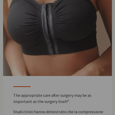
The appropriate care after surgery may be as
important as the surgery itself¹.
Studi clinici hanno dimostrato che la compressione