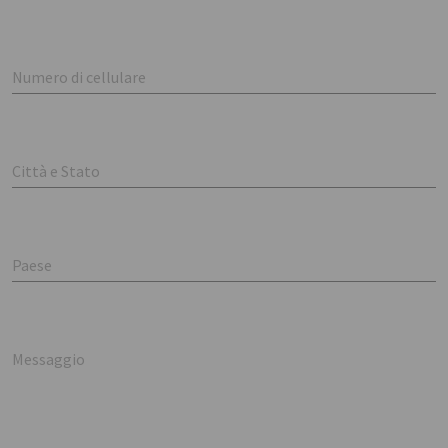
Numero di cellulare
Città e Stato
Paese
Messaggio