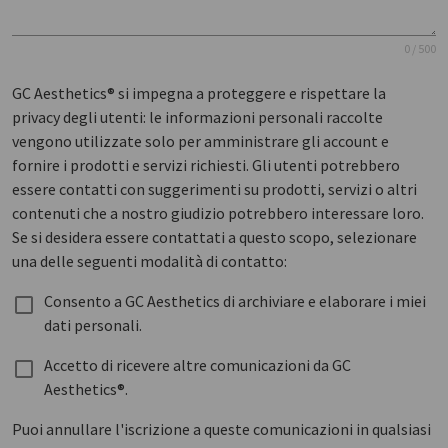
0 / 500
GC Aesthetics® si impegna a proteggere e rispettare la
privacy degli utenti: le informazioni personali raccolte
vengono utilizzate solo per amministrare gli account e
fornire i prodotti e servizi richiesti. Gli utenti potrebbero
essere contatti con suggerimenti su prodotti, servizi o altri
contenuti che a nostro giudizio potrebbero interessare loro.
Se si desidera essere contattati a questo scopo, selezionare
una delle seguenti modalità di contatto:
Consento a GC Aesthetics di archiviare e elaborare i miei
dati personali.
Accetto di ricevere altre comunicazioni da GC
Aesthetics®.
Puoi annullare l'iscrizione a queste comunicazioni in qualsiasi