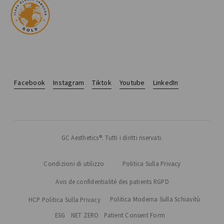
Facebook
Instagram
Tiktok
Youtube
LinkedIn
GC Aesthetics®. Tutti i diritti riservati.
Condizioni di utilizzo
Politica Sulla Privacy
Avis de confidentialité des patients RGPD
Politica Moderna Sulla Schiavitù
HCP Politica Sulla Privacy
ESG
NET ZERO
Patient Consent Form