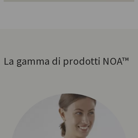
La gamma di prodotti NOA™