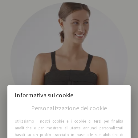
Informativa sui cookie
Personalizzazione dei cookie
Utilizziamo i nostri cookie e i cookie di terzi per finalità
analitiche e per mostrare all’utente annunci personalizzati
basati su un profilo tracciato in base alle sue abitudini di