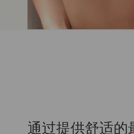
通过提供舒适的