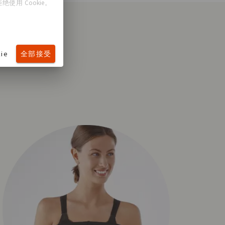
使用 Cookie。
ie
全部接受