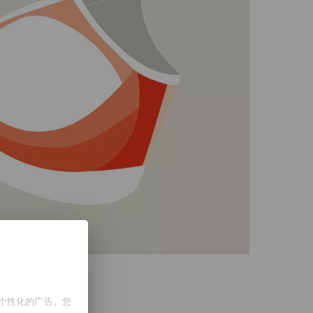
示个性化的广告。您