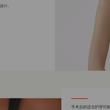
设计。
手术后的适当护理可能