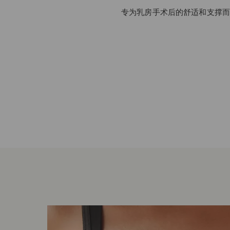
专为乳房手术后的舒适和支撑而