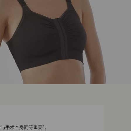
与手术本身同等重要¹。