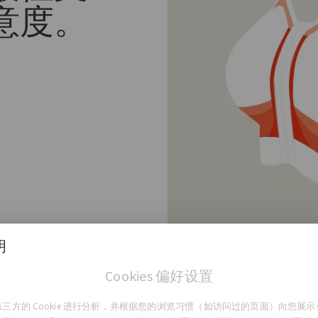
意度。
明
Cookies 偏好设置
三方的 Cookie 进行分析，并根据您的浏览习惯（如访问过的页面）向您展