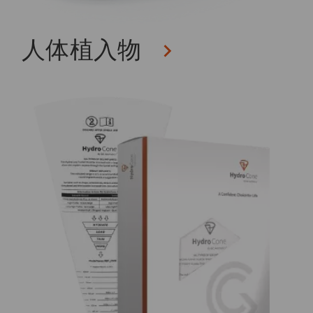
人体植入物