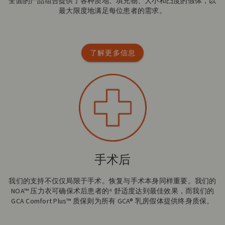
全面的产品组合提供了各种质地、填充物、大小和凸度的假体，以
最大限度地满足每位患者的需求。
了解更多信息
手术后
我们的支持不仅仅局限于手术。恢复与手术本身同样重要。我们的
NOA™ 压力衣可确保术后患者的⁴ 舒适度达到最佳效果，而我们的
GCA Comfort Plus™ 质保则为所有 GCA® 乳房假体提供终身质保。