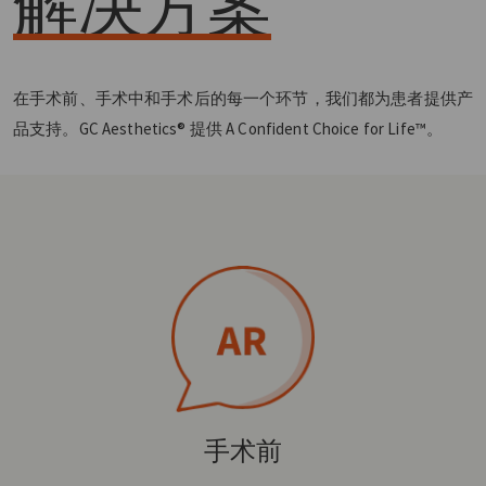
解决方案
在手术前、手术中和手术后的每一个环节，我们都为患者提供产
品支持。GC Aesthetics® 提供 A Confident Choice for Life™。
手术前