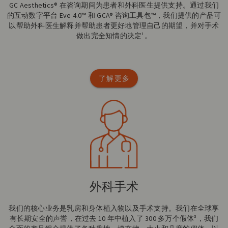
GC Aesthetics® 在咨询期间为患者和外科医生提供支持。通过我们
的互动数字平台 Eve 4.0™ 和 GCA® 咨询工具包™，我们提供的产品可
以帮助外科医生解释并帮助患者更好地管理自己的期望，并对手术
做出完全知情的决定¹。
了解更多
外科手术
我们的核心业务是乳房和身体植入物以及手术支持。我们在全球享
有长期安全的声誉，在过去 10 年中植入了 300 多万个假体³，我们