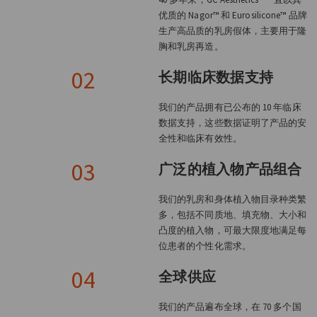
优质的 Nagor™ 和 Eurosilicone™ 品牌
生产高品质的乳房假体，主要用于隆
胸和乳房再造。
02
长期临床数据支持
我们的产品拥有已公布的 10 年临床
数据支持，这些数据证明了产品的安
全性和临床有效性。
03
广泛的植入物产品组合
我们的乳房和身体植入物目录种类繁
多，包括不同质地、填充物、大小和
凸度的植入物，可最大限度地满足每
位患者的个性化需求。
04
全球供应
我们的产品遍布全球，在 70 多个国