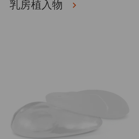
乳房植入物