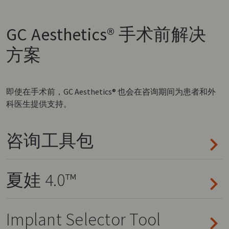
GC Aesthetics® 手术前解决
方案
即使在手术前，GC Aesthetics® 也会在咨询期间为患者和外
科医生提供支持。
咨询工具包
夏娃 4.0™
Implant Selector Tool