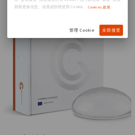
获取更多信息、设置或拒绝使用 Cookie。
Cookies 政策
管理 Cookie
全部接受