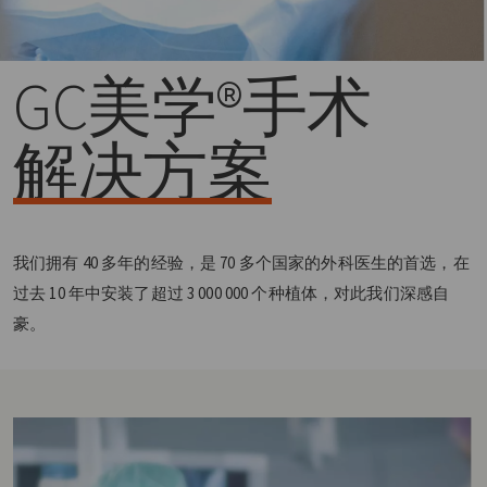
GC美学®
手术
解决方案
我们拥有 40 多年的经验，是 70 多个国家的外科医生的首选，在
过去 10 年中安装了超过 3 000 000 个种植体，对此我们深感自
豪。