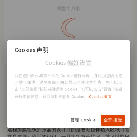
薄型半月形
宽半月形
Cookies 声明
Cookies 偏好设置
我们使用自己和第三方的 Cookie 进行分析，并根据您的浏览
习惯（如访问过的页面）向您展示个性化的广告。您可以点
击 "全部接受 "按钮接受所有 Cookie，也可以点击 "设置 "按钮
获取更多信息、设置或拒绝使用 Cookie。
Cookies 政策
GCA®
远程瓣膜组织扩张器
管理 Cookie
全部接受
远程瓣膜组织扩张器的设计目的是逐渐拉伸植入区域（通
常是皮肤）附近的组织。一旦组织充分扩张，就可以取出