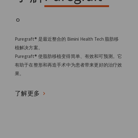
。
Puregraft® 是最近整合的 Bimini Health Tech 脂肪移
植解决方案。
Puregraft® 使脂肪移植变得简单、有效和可预测。它
有助于在整形和再造手术中为患者带来更好的治疗效
果。
了解更多