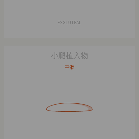
ESGLUTEAL
小腿植入物
平滑