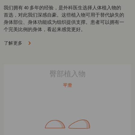
我们拥有 40 多年的经验，是外科医生选择人体植入物的
首选，对此我们深感自豪。这些植入物可用于替代缺失的
身体部位、身体功能或为组织提供支撑。患者可以拥有一
个完美比例的身体，看起来感觉更好。
了解更多
臀部植入物
平滑