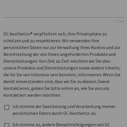
0 / 500
GC Aesthetics® verpflichtet sich, Ihre Privatsphäre zu
schützen und zu respektieren. Wir verwenden Ihre
persönlichen Daten nur zur Verwaltung Ihres Kontos und zur
Bereitstellung der von Ihnen angeforderten Produkte und
Dienstleistungen. Von Zeit zu Zeit möchten wir Sie über
unsere Produkte und Dienstleistungen sowie andere Inhalte,
die für Sie von Interesse sein könnten, informieren. Wenn Sie
damit einverstanden sind, dass wir Sie zu diesem Zweck
kontaktieren, geben Sie bitte unten an, wie Sie von uns
kontaktiert werden möchten:
Ich stimme der Speicherung und Verarbeitung meiner
persönlichen Daten durch GC Aesthetics zu.
Ich stimme zu, andere Benachrichtigungen von GC