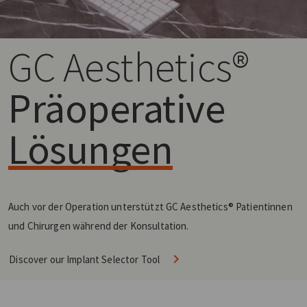
GC Aesthetics®
Präoperative
Lösungen
Auch vor der Operation unterstützt GC Aesthetics® Patientinnen
und Chirurgen während der Konsultation.
Discover our Implant Selector Tool