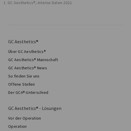
1. GC Aesthetics®, Interne Daten 2022.
GC Aesthetics®
Über GC Aesthetics®
GC Aesthetics® Mannschaft
GC Aesthetics® News
So finden Sie uns
Offene Stellen
Der GCA®-Unterschied
GC Aesthetics® - Lösungen
Vor der Operation
Operation