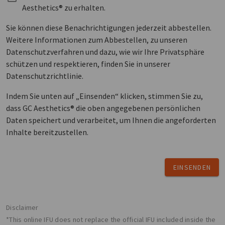
Aesthetics® zu erhalten.
Sie können diese Benachrichtigungen jederzeit abbestellen.
Weitere Informationen zum Abbestellen, zu unseren
Datenschutzverfahren und dazu, wie wir Ihre Privatsphäre
schützen und respektieren, finden Sie in unserer
Datenschutzrichtlinie.
Indem Sie unten auf „Einsenden“ klicken, stimmen Sie zu,
dass GC Aesthetics® die oben angegebenen persönlichen
Daten speichert und verarbeitet, um Ihnen die angeforderten
Inhalte bereitzustellen.
EINSENDEN
Disclaimer
*This online IFU does not replace the official IFU included inside the