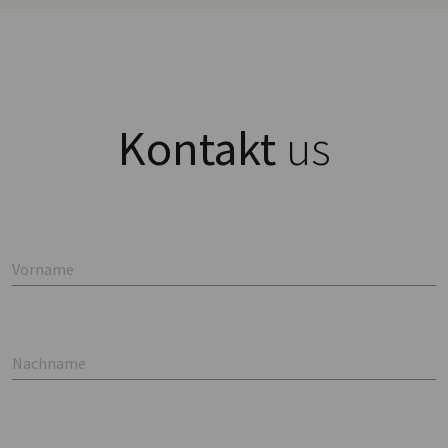
Kontakt
us
Vorname
Nachname