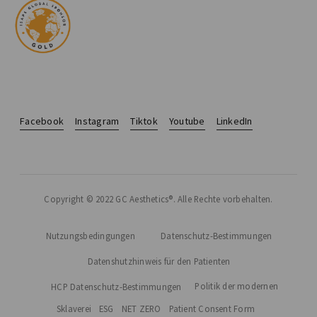
Facebook
Instagram
Tiktok
Youtube
LinkedIn
Copyright © 2022 GC Aesthetics®. Alle Rechte vorbehalten.
Nutzungsbedingungen
Datenschutz-Bestimmungen
Datenshutzhinweis für den Patienten
Politik der modernen
HCP Datenschutz-Bestimmungen
Sklaverei
ESG
NET ZERO
Patient Consent Form