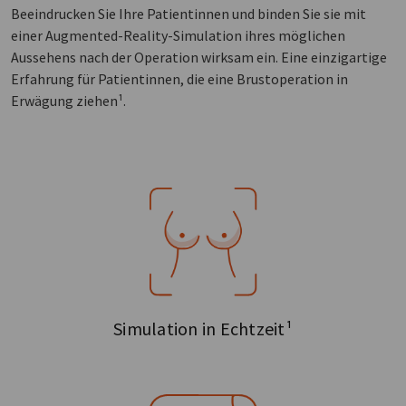
Beeindrucken Sie Ihre Patientinnen und binden Sie sie mit
einer Augmented-Reality-Simulation ihres möglichen
Aussehens nach der Operation wirksam ein. Eine einzigartige
Erfahrung für Patientinnen, die eine Brustoperation in
Erwägung ziehen¹.
Simulation in Echtzeit¹