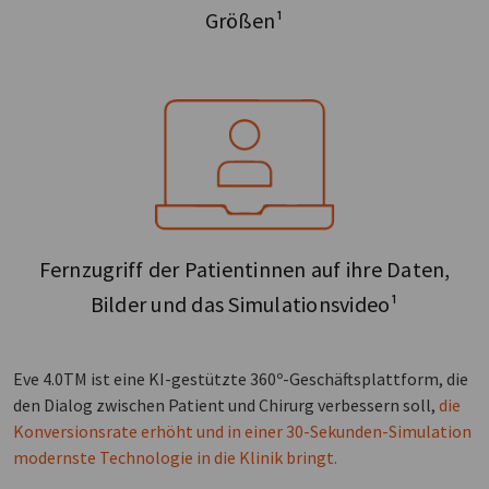
Größen¹
Fernzugriff der Patientinnen auf ihre Daten,
Bilder und das Simulationsvideo¹
Eve 4.0TM ist eine KI-gestützte 360º-Geschäftsplattform, die
den Dialog zwischen Patient und Chirurg verbessern soll,
die
Konversionsrate erhöht und in einer 30-Sekunden-Simulation
modernste Technologie in die Klinik bringt.