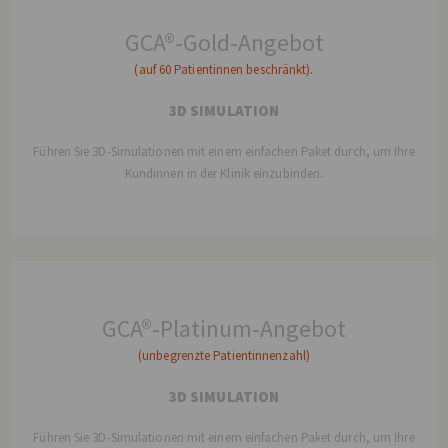
GCA®-Gold-Angebot
(auf 60 Patientinnen beschränkt).
3D SIMULATION
Führen Sie 3D-Simulationen mit einem einfachen Paket durch, um Ihre
Kundinnen in der Klinik einzubinden.
GCA®-Platinum-Angebot
(unbegrenzte Patientinnenzahl)
3D SIMULATION
Führen Sie 3D-Simulationen mit einem einfachen Paket durch, um Ihre