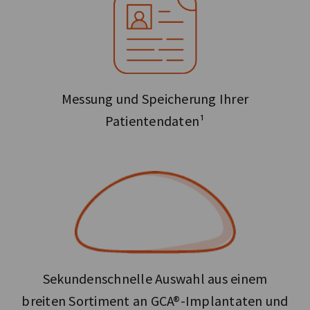
Messung und Speicherung Ihrer
Patientendaten¹
Sekundenschnelle Auswahl aus einem
breiten Sortiment an GCA®-Implantaten und