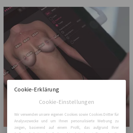
Cookie-Erklärung
Cookie-Einstellungen
Wir verwenden unsere eigenen Cookies sowie Cookies Dritter für
Analysezwecke und um Ihnen personalisierte Werbung zu
zeigen, basierend auf einem Profil, das aufgrund Ihrer