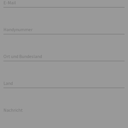
E-Mail
Handynummer
Ort und Bundesland
Land
Nachricht