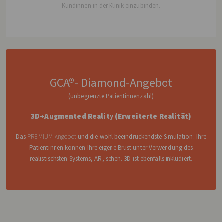
Kundinnen in der Klinik einzubinden.
GCA®- Diamond-Angebot
(unbegrenzte Patientinnenzahl)
3D+Augmented Reality (Erweiterte Realität)
Das
PREMIUM-Angebot
und die wohl beeindruckendste Simulation: Ihre
Patientinnen können Ihre eigene Brust unter Verwendung des
realistischsten Systems, AR, sehen. 3D ist ebenfalls inkludiert.